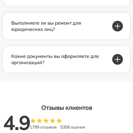
Выполняете ли вы ремонт для
юридических лиц?
Какие документы вы оформляете для
организаций?
Отзывы клиентов
4.9
1799 отзывов
5358 оценок