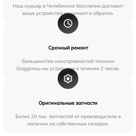
Наш курьер в Челябинске бесплатно доставит
ваше устройство на ремонт и обратно.
Срочный ремонт
Большинство неисправностей техники
Gaggenau мы устраняем в течение 2 часов.
Оригинальные запчасти
Более 20 тыс. запчастей от производителя в
наличии на собственных складах.