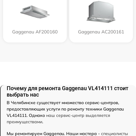
Gaggenau AF200160
Gaggenau AC200161
Почему для ремонта Gaggenau VL414111 стоит
выбрать нас
В Челябинске существует множество сервис-центров,
предоставляющих услуги по ремонту техники Gaggenau
VL414111. Однако
наш сервис-центр выделяется
преимуществами
.
Мы ремонтируем Gaggenau. Наши мастера -
специалисты