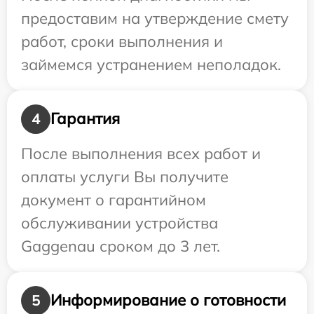
предоставим на утверждение смету
работ, сроки выполнения и
займемся устранением неполадок.
Гарантия
4
После выполнения всех работ и
оплаты услуги Вы получите
документ о гарантийном
обслуживании устройства
Gaggenau сроком до 3 лет.
Информирование о готовности
5