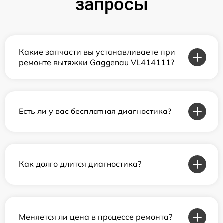
запросы
Какие запчасти вы устанавливаете при
ремонте вытяжки Gaggenau VL414111?
Есть ли у вас бесплатная диагностика?
Как долго длится диагностика?
Меняется ли цена в процессе ремонта?