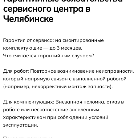
сервисного центра в
Челябинске
Гарантия от сервиса: на смонтированные
комплектующие — до 3 месяцев.
Что считается гарантийным случаем?
Для работ: Повторное возникновение неисправности,
который напрямую связан с выполненной работой
(например, некорректный монтаж запчасти).
Для комплектующих: Внезапная поломка, отказ в
работе или несоответствие заявленным
характеристикам при соблюдении условий
эксплуатации.