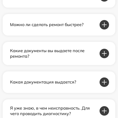
Можно ли сделать ремонт быстрее?
Какие документы вы выдаете после
ремонта?
Какая документация выдается?
Я уже знаю, в чем неисправность. Для
чего проводить диагностику?