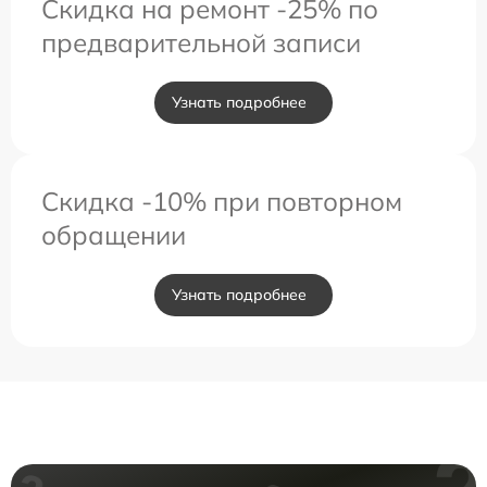
Скидка на ремонт -25% по
предварительной записи
Узнать подробнее
Скидка -10% при повторном
обращении
Узнать подробнее