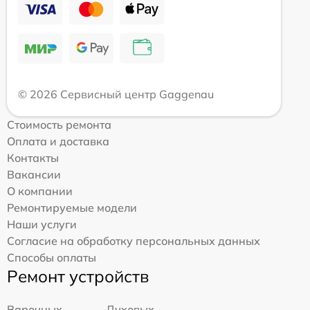
© 2026 Сервисный центр Gaggenau
Стоимость ремонта
Оплата и доставка
Контакты
Вакансии
О компании
Ремонтируемые модели
Наши услуги
Согласие на обработку персональных данных
Способы оплаты
Ремонт устройств
Варочных
Духовых