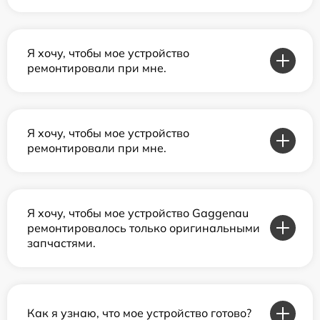
Я хочу, чтобы мое устройство
ремонтировали при мне.
Я хочу, чтобы мое устройство
ремонтировали при мне.
Я хочу, чтобы мое устройство Gaggenau
ремонтировалось только оригинальными
запчастями.
Как я узнаю, что мое устройство готово?