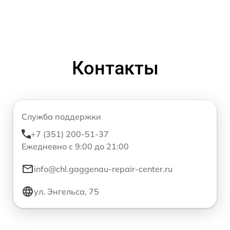
Контакты
Служба поддержки
+7 (351) 200-51-37
Ежедневно с 9:00 до 21:00
info@chl.gaggenau-repair-center.ru
ул. Энгельса, 75