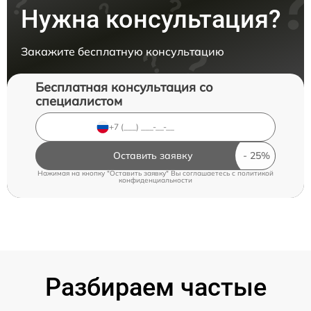
Нужна консультация?
Закажите бесплатную консультацию
Бесплатная консультация со
специалистом
Оставить заявку
Нажимая на кнопку "Оставить заявку" Вы соглашаетесь c
политикой
конфиденциальности
Разбираем частые