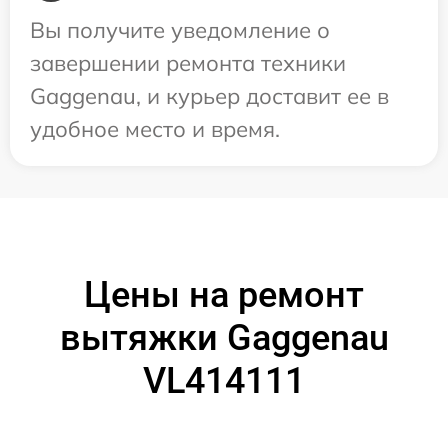
Вы получите уведомление о
завершении ремонта техники
Gaggenau, и курьер доставит ее в
удобное место и время.
Цены на ремонт
вытяжки Gaggenau
VL414111