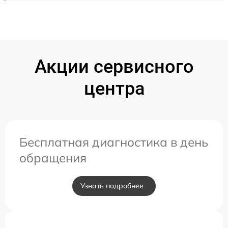
Акции сервисного
центра
Бесплатная диагностика в день
обращения
Узнать подробнее