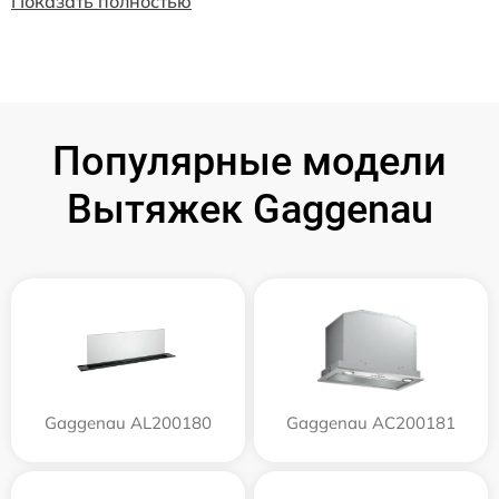
Показать полностью
Популярные модели
Вытяжек Gaggenau
Gaggenau AL200180
Gaggenau AC200181