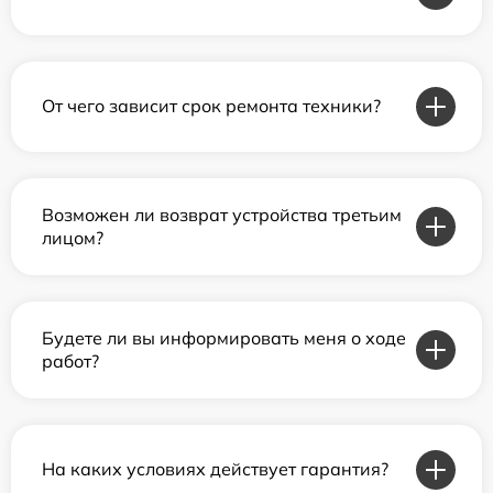
От чего зависит срок ремонта техники?
Возможен ли возврат устройства третьим
лицом?
Будете ли вы информировать меня о ходе
работ?
На каких условиях действует гарантия?