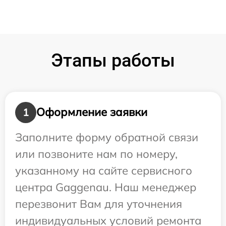
Этапы работы
Оформление заявки
1
Заполните форму обратной связи
или позвоните нам по номеру,
указанному на сайте сервисного
центра Gaggenau. Наш менеджер
перезвонит Вам для уточнения
индивидуальных условий ремонта