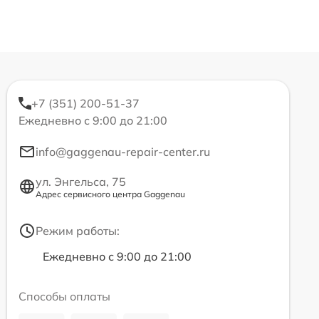
+7 (351) 200-51-37
Ежедневно с 9:00 до 21:00
info@gaggenau-repair-center.ru
ул. Энгельса, 75
Адрес сервисного центра Gaggenau
Режим работы:
Ежедневно с 9:00 до 21:00
Способы оплаты