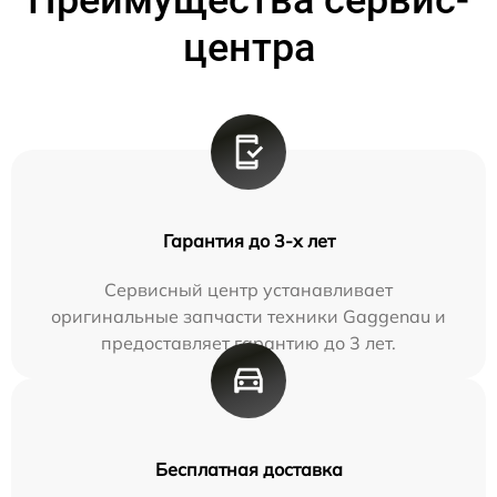
центра
Гарантия до 3-х лет
Сервисный центр устанавливает
оригинальные запчасти техники Gaggenau и
предоставляет гарантию до 3 лет.
Бесплатная доставка