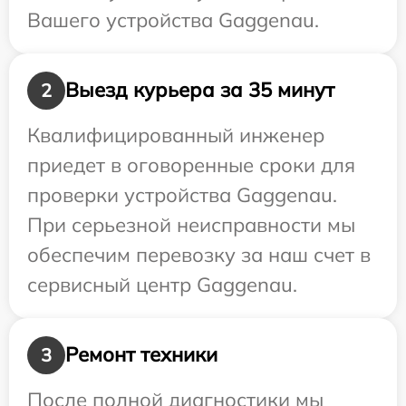
Вашего устройства Gaggenau.
Выезд курьера за 35 минут
2
Квалифицированный инженер
приедет в оговоренные сроки для
проверки устройства Gaggenau.
При серьезной неисправности мы
обеспечим перевозку за наш счет в
сервисный центр Gaggenau.
Ремонт техники
3
После полной диагностики мы