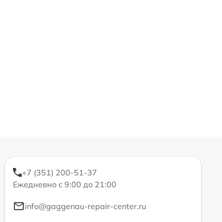
+7 (351) 200-51-37
Ежедневно с 9:00 до 21:00
info@gaggenau-repair-center.ru