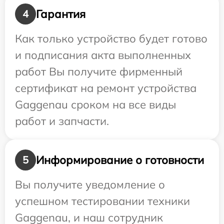
Гарантия
4
Как только устройство будет готово
и подписания акта выполненных
работ Вы получите фирменный
сертификат на ремонт устройства
Gaggenau сроком на все виды
работ и запчасти.
Информирование о готовности
5
Вы получите уведомление о
успешном тестировании техники
Gaggenau, и наш сотрудник