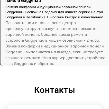
панели Gaggenau
Замена конфорки индукционной варочной панели
Gaggenau - несложная задача для нашего сервис-центра
Gaggenau в Челябинске. Выполним быстро и качественно!
Позвоните нам и наш сервис-центра
проконсультирует и озвучит стоимость ремонта
варочной панели. Среднее время ремонта
устройств Gaggenau в нашем сервисном - 2 часа.
Замена конфорки индукционной варочной панели
Gaggenau выполняется на выезде, если не требует
сложного ремонта. Наш курьер доставит устройство
в сц Gaggenau и обратно.
Контакты