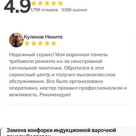
4.9
1799 отзывов
5358 оценок
Куликов Никита
Надежный сервис! Моя варочная панель
требовала ремонта из-за неисправной
сигнальной лампочки. Обратился в этот
сервисный центр и получил высококлассное
обслуживание. Все было организовано
оперативно, мастер проявил профессионализм и
вежливость. Рекомендую!
Замена конфорки индукционной варочной