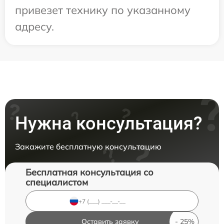
привезет технику по указанному
адресу.
Нужна консультация?
Закажите бесплатную консультацию
Бесплатная консультация со
специалистом
Оставить заявку