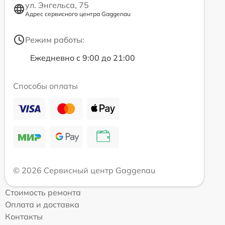
ул. Энгельса, 75
Адрес сервисного центра Gaggenau
Режим работы:
Ежедневно с 9:00 до 21:00
Способы оплаты
© 2026 Сервисный центр Gaggenau
Стоимость ремонта
Оплата и доставка
Контакты