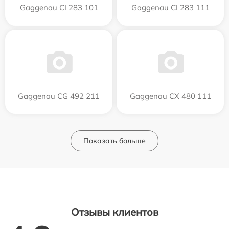
Gaggenau CI 283 101
Gaggenau CI 283 111
Gaggenau CG 492 211
Gaggenau CX 480 111
Показать больше
Отзывы клиентов