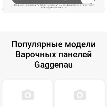
Нажимая на кнопку "Оставить заявку" Вы соглашаетесь c
политикой
конфиденциальности
Популярные модели
Варочных панелей
Gaggenau