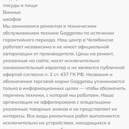
посуды и пищи
Винных
шкафов
Мы занимаемся ремонтом и техническим
обслуживанием техники Gaggenau по истечении
гарантийного периода. Наш центр в Челябинске
работает независимо и не имеет официальной
авторизации от производителя. Цены на ремонт,
указанные на сайте, носят исключительно
ознакомительный характер и не являются публичной
офертой согласно п. 2 ст. 437 ГК РФ. Названия и
обозначения торговой марки Gaggenau упоминаются
только в информационных целях — чтобы обозначить
перечень техники, с которой мы работаем. Наша
организация не аффилирована с владельцами
указанных товарных знаков и не представляет их
интересы. Все виды ремонтных работ выполняются
исключительно на устройствах, находящихся в