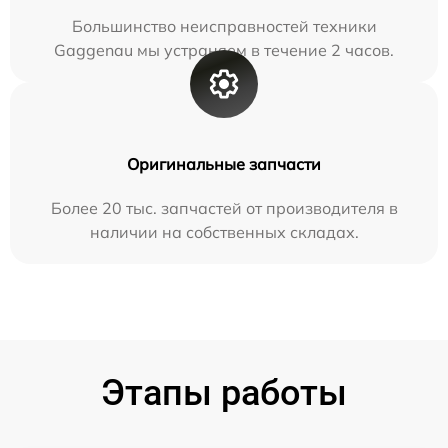
Большинство неисправностей техники
Gaggenau мы устраняем в течение 2 часов.
Оригинальные запчасти
Более 20 тыс. запчастей от производителя в
наличии на собственных складах.
Этапы работы