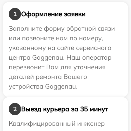
Оформление заявки
1
Заполните форму обратной связи
или позвоните нам по номеру,
указанному на сайте сервисного
центра Gaggenau. Наш оператор
перезвонит Вам для уточнения
деталей ремонта Вашего
устройства Gaggenau.
Выезд курьера за 35 минут
2
Квалифицированный инженер