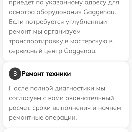
приедет по указанному адресу для
осмотра оборудования Gaggenau.
Если потребуется углубленный
ремонт мы организуем
транспортировку в мастерскую в
сервисный центр Gaggenau.
Ремонт техники
3
После полной диагностики мы
согласуем с вами окончательный
расчет, сроки выполнения и начнем
ремонтные операции.