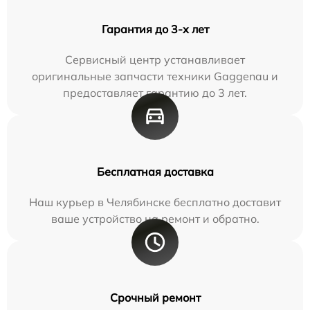
Гарантия до 3-х лет
Сервисный центр устанавливает
оригинальные запчасти техники Gaggenau и
предоставляет гарантию до 3 лет.
Бесплатная доставка
Наш курьер в Челябинске бесплатно доставит
ваше устройство на ремонт и обратно.
Срочный ремонт