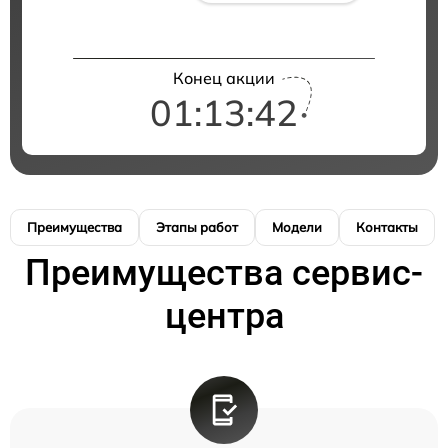
Конец акции
01:13:41
Преимущества
Этапы работ
Модели
Контакты
Преимущества сервис-
центра