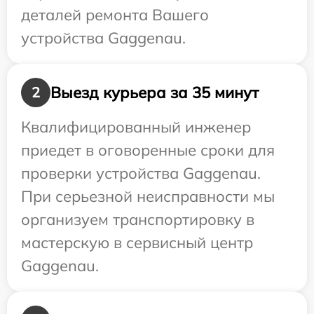
деталей ремонта Вашего
устройства Gaggenau.
Выезд курьера за 35 минут
2
Квалифицированный инженер
приедет в оговоренные сроки для
проверки устройства Gaggenau.
При серьезной неисправности мы
организуем транспортировку в
мастерскую в сервисный центр
Gaggenau.