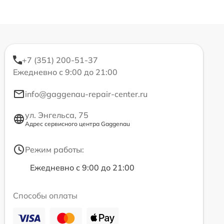
+7 (351) 200-51-37
Ежедневно с 9:00 до 21:00
info@gaggenau-repair-center.ru
ул. Энгельса, 75
Адрес сервисного центра Gaggenau
Режим работы:
Ежедневно с 9:00 до 21:00
Способы оплаты