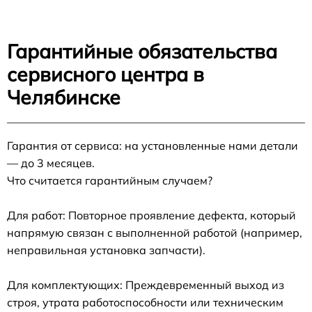
Гарантийные обязательства
сервисного центра в
Челябинске
Гарантия от сервиса: на установленные нами детали
— до 3 месяцев.
Что считается гарантийным случаем?
Для работ: Повторное проявление дефекта, который
напрямую связан с выполненной работой (например,
неправильная установка запчасти).
Для комплектующих: Преждевременный выход из
строя, утрата работоспособности или техническим