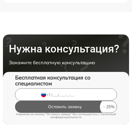
Нужна консультация?
Закажите бесплатную консультацию
Бесплатная консультация со
специалистом
Оставить заявку
Нажимая на кнопку "Оставить заявку" Вы соглашаетесь c
политикой
конфиденциальности