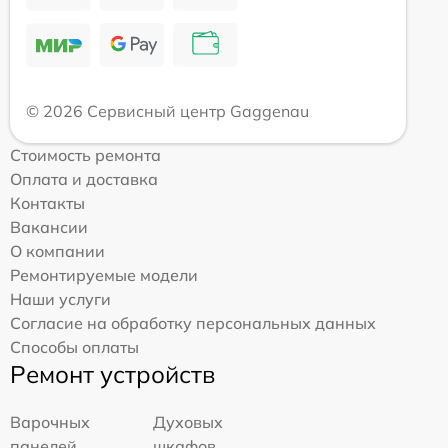
© 2026 Сервисный центр Gaggenau
Стоимость ремонта
Оплата и доставка
Контакты
Вакансии
О компании
Ремонтируемые модели
Наши услуги
Согласие на обработку персональных данных
Способы оплаты
Ремонт устройств
Варочных
Духовых
панелей
шкафов