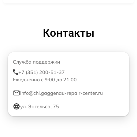
Контакты
Служба поддержки
+7 (351) 200-51-37
Ежедневно с 9:00 до 21:00
info@chl.gaggenau-repair-center.ru
ул. Энгельса, 75