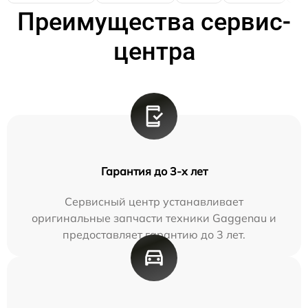
Преимущества сервис-
центра
Гарантия до 3-х лет
Сервисный центр устанавливает
оригинальные запчасти техники Gaggenau и
предоставляет гарантию до 3 лет.