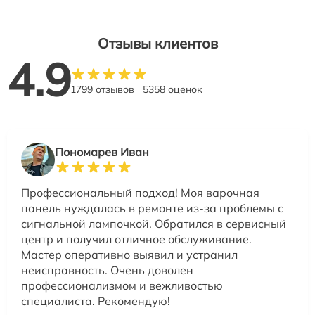
Отзывы клиентов
4.9
1799 отзывов
5358 оценок
Пономарев Иван
Профессиональный подход! Моя варочная
панель нуждалась в ремонте из-за проблемы с
сигнальной лампочкой. Обратился в сервисный
центр и получил отличное обслуживание.
Мастер оперативно выявил и устранил
неисправность. Очень доволен
профессионализмом и вежливостью
специалиста. Рекомендую!