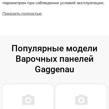
параметрам при соблюдении условий эксплуатации.
Показать полностью
Популярные модели
Варочных панелей
Gaggenau