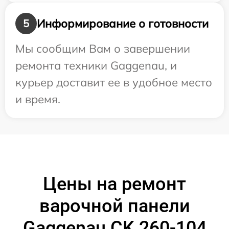
Информирование о готовности
5
Мы сообщим Вам о завершении
ремонта техники Gaggenau, и
курьер доставит ее в удобное место
и время.
Цены на ремонт
варочной панели
Gaggenau CK 260-104