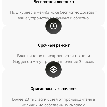
Бесплатная доставка
Наш курьер в Челябинске бесплатно доставит
ваше устройство на ремонт и обратно.
Срочный ремонт
Большинство неисправностей техники
Gaggenau мы устраняем в течение 2 часов.
Оригинальные запчасти
Более 20 тыс. запчастей от производителя в
наличии на собственных складах.