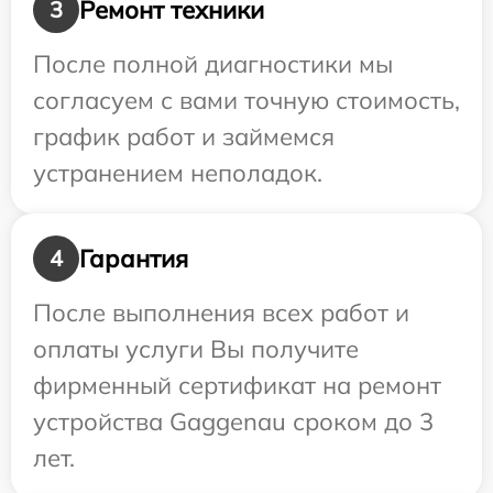
Ремонт техники
3
После полной диагностики мы
согласуем с вами точную стоимость,
график работ и займемся
устранением неполадок.
Гарантия
4
После выполнения всех работ и
оплаты услуги Вы получите
фирменный сертификат на ремонт
устройства Gaggenau сроком до 3
лет.