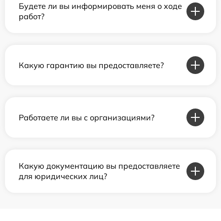
Будете ли вы информировать меня о ходе
работ?
Какую гарантию вы предоставляете?
Работаете ли вы с организациями?
Какую документацию вы предоставляете
для юридических лиц?