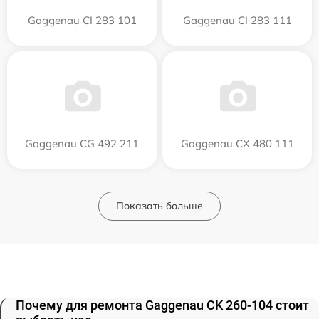
Gaggenau CI 283 101
Gaggenau CI 283 111
Gaggenau CG 492 211
Gaggenau CX 480 111
Показать больше
Почему для ремонта Gaggenau CK 260-104 стоит