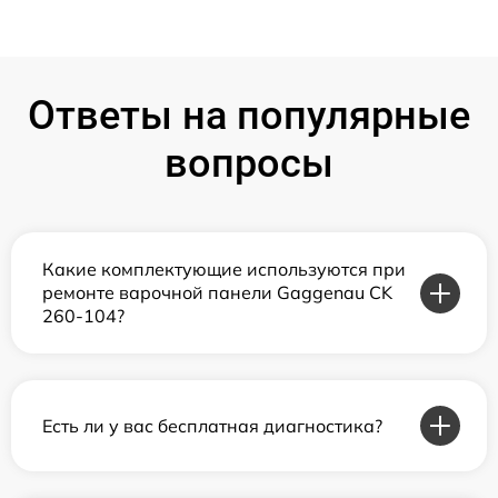
Ответы на популярные
вопросы
Какие комплектующие используются при
ремонте варочной панели Gaggenau CK
260-104?
Есть ли у вас бесплатная диагностика?