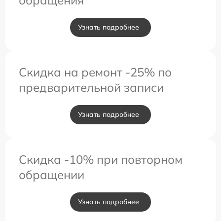
обращения
Узнать подробнее
Скидка на ремонт -25% по
предварительной записи
Узнать подробнее
Скидка -10% при повторном
обращении
Узнать подробнее