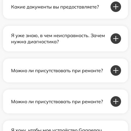
Какие документы вы предоставляете?
Я уже знаю, в чем неисправность. Зачем
нужна диагностика?
Можно ли присутствовать при ремонте?
Можно ли присутствовать при ремонте?
Я хочу, чтобы мое устройство Gaggenau