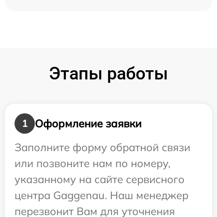
Этапы работы
Оформление заявки
1
Заполните форму обратной связи
или позвоните нам по номеру,
указанному на сайте сервисного
центра Gaggenau. Наш менеджер
перезвонит Вам для уточнения