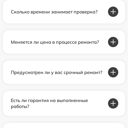
Сколько времени занимает проверка?
Меняется ли цена в процессе ремонта?
Предусмотрен ли у вас срочный ремонт?
Есть ли гарантия на выполненные
работы?