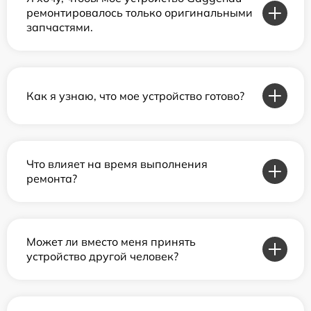
ремонтировалось только оригинальными
запчастями.
Как я узнаю, что мое устройство готово?
Что влияет на время выполнения
ремонта?
Может ли вместо меня принять
устройство другой человек?