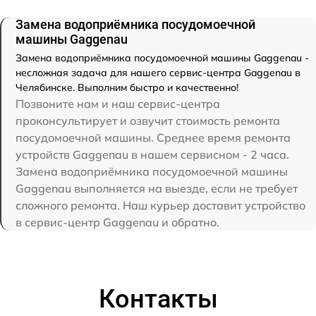
Замена водоприёмника посудомоечной
машины Gaggenau
Замена водоприёмника посудомоечной машины Gaggenau -
несложная задача для нашего сервис-центра Gaggenau в
Челябинске. Выполним быстро и качественно!
Позвоните нам и наш сервис-центра
проконсультирует и озвучит стоимость ремонта
посудомоечной машины. Среднее время ремонта
устройств Gaggenau в нашем сервисном - 2 часа.
Замена водоприёмника посудомоечной машины
Gaggenau выполняется на выезде, если не требует
сложного ремонта. Наш курьер доставит устройство
в сервис-центр Gaggenau и обратно.
Контакты