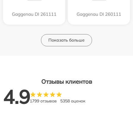
Gaggenau DI 261111
Gaggenau DI 260111
Показать больше
Отзывы клиентов
4.9
1799 отзывов
5358 оценок