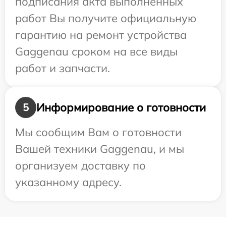
подписания акта выполненных
работ Вы получите официальную
гарантию на ремонт устройства
Gaggenau сроком на все виды
работ и запчасти.
Информирование о готовности
5
Мы сообщим Вам о готовности
Вашей техники Gaggenau, и мы
организуем доставку по
указанному адресу.