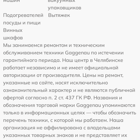
машин
вакуумных
упаковщиков
Подогревателей
Вытяжек
посуды и пищи
Винных
шкафов
Мы занимаемся ремонтом и техническим
обслуживанием техники Gaggenau по истечении
гарантийного периода. Наш центр в Челябинске
работает независимо и не имеет официальной
авторизации от производителя. Цены на ремонт,
указанные на сайте, носят исключительно
ознакомительный характер и не являются публичной
офертой согласно п. 2 ст. 437 ГК РФ. Названия и
обозначения торговой марки Gaggenau упоминаются
только в информационных целях — чтобы обозначить
перечень техники, с которой мы работаем. Наша
организация не аффилирована с владельцами
указанных товарных знаков и не представляет их