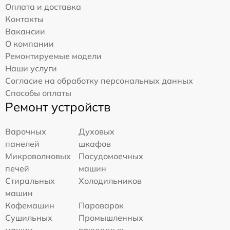
Оплата и доставка
Контакты
Вакансии
О компании
Ремонтируемые модели
Наши услуги
Согласие на обработку персональных данных
Способы оплаты
Ремонт устройств
Варочных
Духовых
панелей
шкафов
Микроволновых
Посудомоечных
печей
машин
Стиральных
Холодильников
машин
Кофемашин
Пароварок
Сушильных
Промышленных