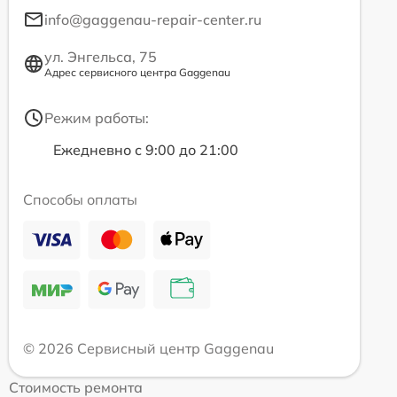
info@gaggenau-repair-center.ru
ул. Энгельса, 75
Адрес сервисного центра Gaggenau
Режим работы:
Ежедневно с 9:00 до 21:00
Способы оплаты
© 2026 Сервисный центр Gaggenau
Стоимость ремонта