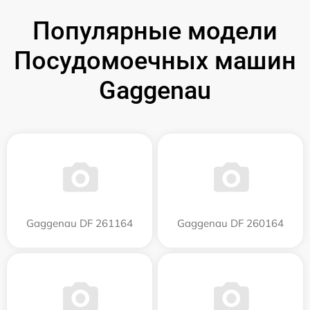
Популярные модели
Посудомоечных машин
Gaggenau
Gaggenau DF 261164
Gaggenau DF 260164