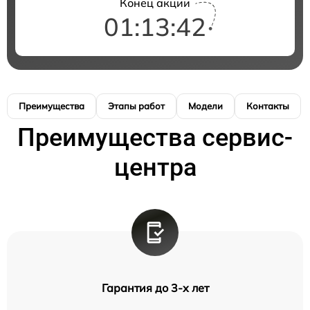
Конец акции
01:13:41
Преимущества
Этапы работ
Модели
Контакты
Преимущества сервис-
центра
Гарантия до 3-х лет