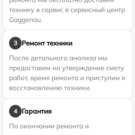
технику в сервис в сервисный центр
Gaggenau.
Ремонт техники
3
После детального анализа мы
предоставим на утверждение смету
работ, время ремонта и приступим к
восстановлению техники.
Гарантия
4
По окончании ремонта и