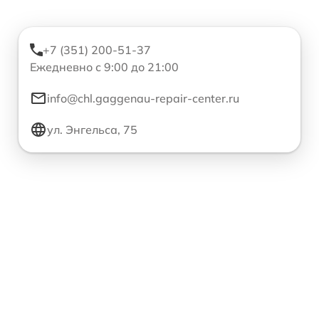
+7 (351) 200-51-37
Ежедневно с 9:00 до 21:00
info@chl.gaggenau-repair-center.ru
ул. Энгельса, 75