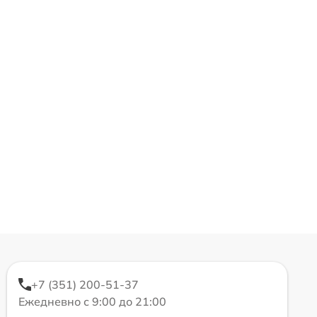
+7 (351) 200-51-37
Ежедневно с 9:00 до 21:00