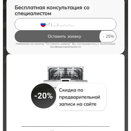
Бесплатная консультация со
специалистом
Оставить заявку
Нажимая на кнопку "Оставить заявку" Вы соглашаетесь c
политикой
конфиденциальности
Скидка по
-20%
предварительной
записи на сайте