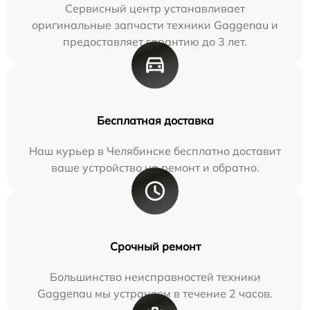
Сервисный центр устанавливает
оригинальные запчасти техники Gaggenau и
предоставляет гарантию до 3 лет.
Бесплатная доставка
Наш курьер в Челябинске бесплатно доставит
ваше устройство на ремонт и обратно.
Срочный ремонт
Большинство неисправностей техники
Gaggenau мы устраняем в течение 2 часов.