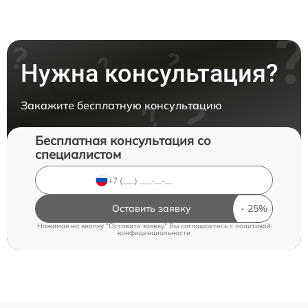
Нужна консультация?
Закажите бесплатную консультацию
Бесплатная консультация со
специалистом
Оставить заявку
Нажимая на кнопку "Оставить заявку" Вы соглашаетесь c
политикой
конфиденциальности