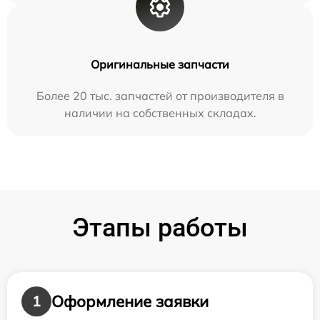
Оригинальные запчасти
Более 20 тыс. запчастей от производителя в
наличии на собственных складах.
Этапы работы
Оформление заявки
1