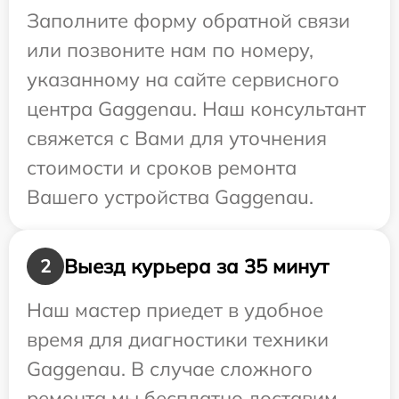
Заполните форму обратной связи
или позвоните нам по номеру,
указанному на сайте сервисного
центра Gaggenau. Наш консультант
свяжется с Вами для уточнения
стоимости и сроков ремонта
Вашего устройства Gaggenau.
Выезд курьера за 35 минут
2
Наш мастер приедет в удобное
время для диагностики техники
Gaggenau. В случае сложного
ремонта мы бесплатно доставим