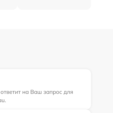
 ответит на Ваш запрос для
au.