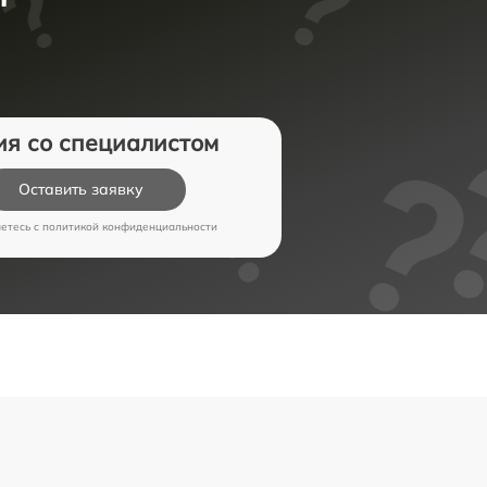
ия со специалистом
Оставить заявку
аетесь c
политикой конфиденциальности