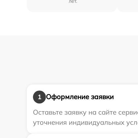
лет.
Оформление заявки
1
Оставьте заявку на сайте серв
уточнения индивидуальных усл