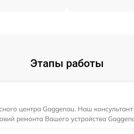
Этапы работы
исного центра Gaggenau. Наш консультант
овий ремонта Вашего устройства Gaggen