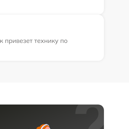
 привезет технику по