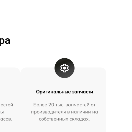
ра
Оригинальные запчасти
остей
Более 20 тыс. запчастей от
мы
производителя в наличии на
часов.
собственных складах.