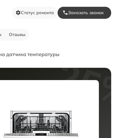
Статус ремонта
Заказать звонок
ы
Отзывы
на датчика температуры