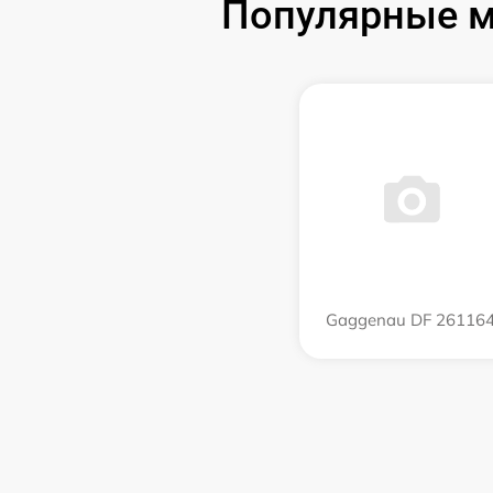
Популярные м
Gaggenau DF 26116