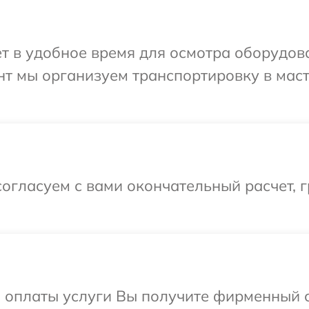
т в удобное время для осмотра оборудов
нт мы организуем транспортировку в мас
огласуем с вами окончательный расчет, 
и оплаты услуги Вы получите фирменный 