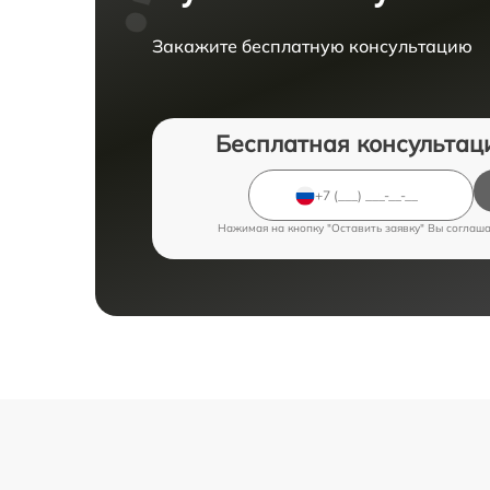
Закажите бесплатную консультацию
Бесплатная консультац
Нажимая на кнопку "Оставить заявку" Вы соглаш