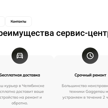
Контакты
реимущества сервис-цент
Бесплатная доставка
Срочный ремонт
ш курьер в Челябинске
Большинство неисправн
сплатно доставит ваше
техники Gaggenau 
стройство на ремонт и
устраняем в течение 2 
обратно.