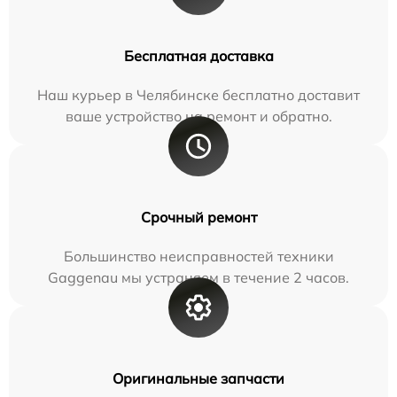
Бесплатная доставка
Наш курьер в Челябинске бесплатно доставит
ваше устройство на ремонт и обратно.
Срочный ремонт
Большинство неисправностей техники
Gaggenau мы устраняем в течение 2 часов.
Оригинальные запчасти