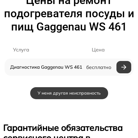
Цены на ремонт
подогревателя посуды и
пищ Gaggenau WS 461
Услуга
Цена
Диагностика Gaggenau WS 461
бесплатно
У меня другая неисправность
Гарантийные обязательства
сервисного центра в