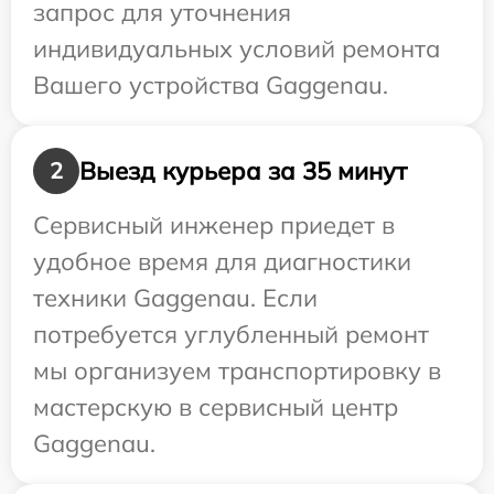
запрос для уточнения
индивидуальных условий ремонта
Вашего устройства Gaggenau.
Выезд курьера за 35 минут
2
Сервисный инженер приедет в
удобное время для диагностики
техники Gaggenau. Если
потребуется углубленный ремонт
мы организуем транспортировку в
мастерскую в сервисный центр
Gaggenau.