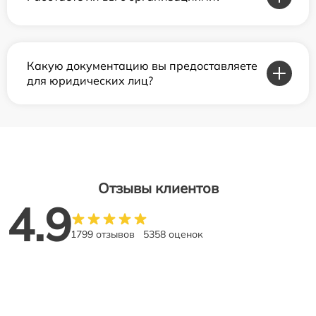
Какую документацию вы предоставляете
для юридических лиц?
Отзывы клиентов
4.9
1799 отзывов
5358 оценок