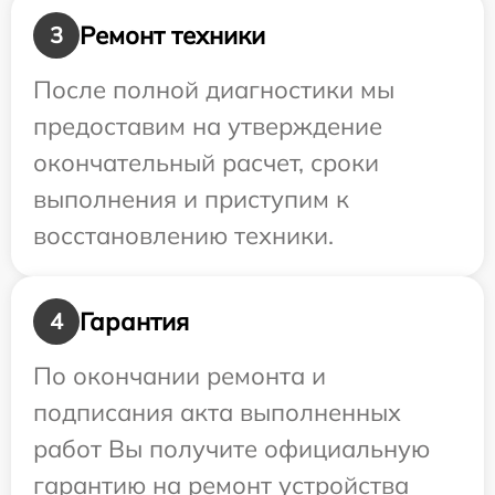
Ремонт техники
3
После полной диагностики мы
предоставим на утверждение
окончательный расчет, сроки
выполнения и приступим к
восстановлению техники.
Гарантия
4
По окончании ремонта и
подписания акта выполненных
работ Вы получите официальную
гарантию на ремонт устройства