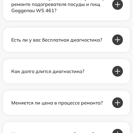
ремонте подогревателя посуды и пищ
Gaggenau WS 461?
Есть ли у вас бесплатная диагностика?
Как долго длится диагностика?
Меняется ли цена в процессе ремонта?