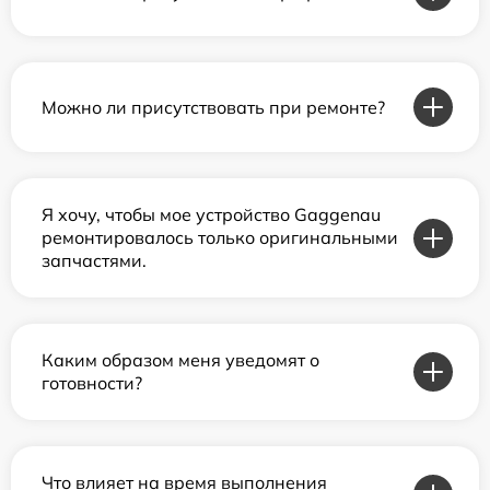
Можно ли присутствовать при ремонте?
Я хочу, чтобы мое устройство Gaggenau
ремонтировалось только оригинальными
запчастями.
Каким образом меня уведомят о
готовности?
Что влияет на время выполнения