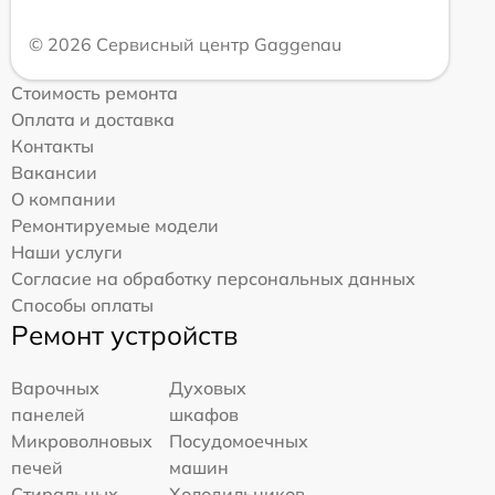
© 2026 Сервисный центр Gaggenau
Стоимость ремонта
Оплата и доставка
Контакты
Вакансии
О компании
Ремонтируемые модели
Наши услуги
Согласие на обработку персональных данных
Способы оплаты
Ремонт устройств
Варочных
Духовых
панелей
шкафов
Микроволновых
Посудомоечных
печей
машин
Стиральных
Холодильников