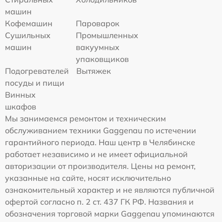
машин
Кофемашин
Пароварок
Сушильных
Промышленных
машин
вакуумных
упаковщиков
Подогревателей
Вытяжек
посуды и пищи
Винных
шкафов
Мы занимаемся ремонтом и техническим
обслуживанием техники Gaggenau по истечении
гарантийного периода. Наш центр в Челябинске
работает независимо и не имеет официальной
авторизации от производителя. Цены на ремонт,
указанные на сайте, носят исключительно
ознакомительный характер и не являются публичной
офертой согласно п. 2 ст. 437 ГК РФ. Названия и
обозначения торговой марки Gaggenau упоминаются