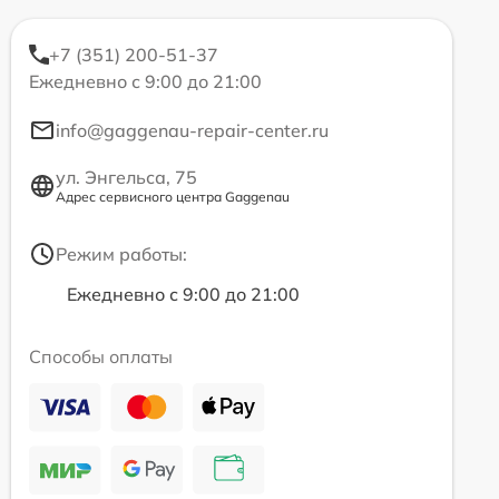
+7 (351) 200-51-37
Ежедневно с 9:00 до 21:00
info@gaggenau-repair-center.ru
ул. Энгельса, 75
Адрес сервисного центра Gaggenau
Режим работы:
Ежедневно с 9:00 до 21:00
Способы оплаты