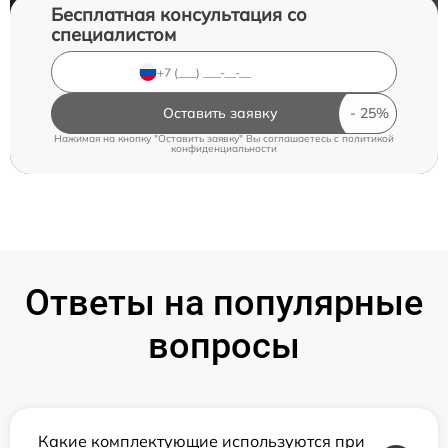
Бесплатная консультация со
специалистом
Оставить заявку
Нажимая на кнопку "Оставить заявку" Вы соглашаетесь c
политикой
конфиденциальности
Ответы на популярные
вопросы
Какие комплектующие используются при