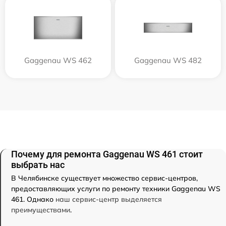
Gaggenau WS 462
Gaggenau WS 482
Почему для ремонта Gaggenau WS 461 стоит
выбрать нас
В Челябинске существует множество сервис-центров,
предоставляющих услуги по ремонту техники Gaggenau WS
461. Однако
наш сервис-центр выделяется
преимуществами
.