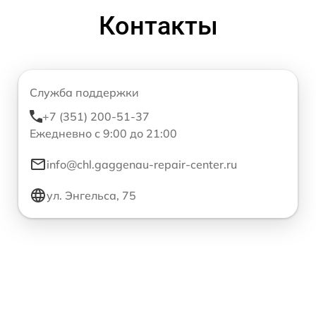
Контакты
Служба поддержки
+7 (351) 200-51-37
Ежедневно с 9:00 до 21:00
info@chl.gaggenau-repair-center.ru
ул. Энгельса, 75