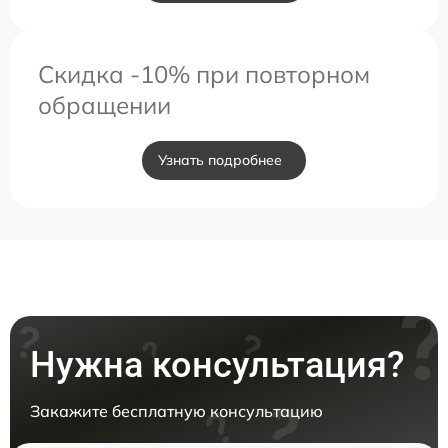
Скидка -10% при повторном
обращении
Узнать подробнее
Нужна консультация?
Закажите бесплатную консультацию