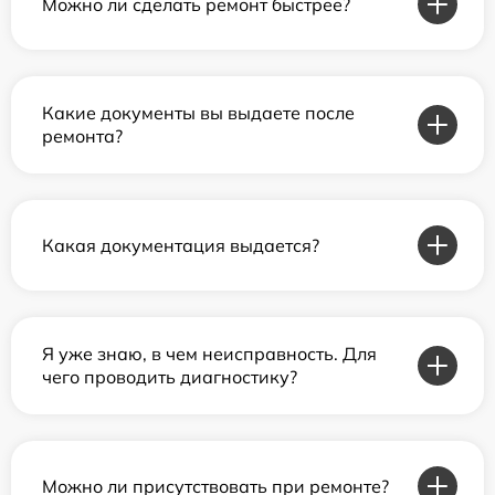
Можно ли сделать ремонт быстрее?
Какие документы вы выдаете после
ремонта?
Какая документация выдается?
Я уже знаю, в чем неисправность. Для
чего проводить диагностику?
Можно ли присутствовать при ремонте?