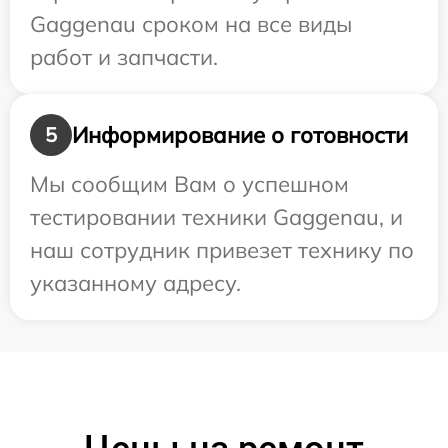
Gaggenau сроком на все виды
работ и запчасти.
Информирование о готовности
5
Мы сообщим Вам о успешном
тестировании техники Gaggenau, и
наш сотрудник привезет технику по
указанному адресу.