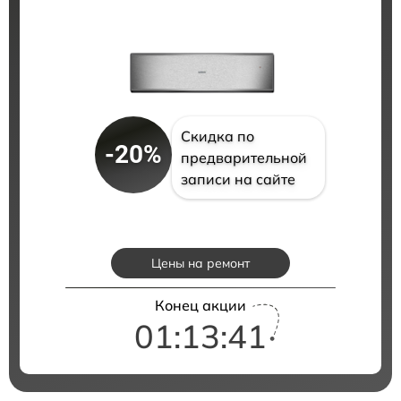
Скидка по
-20%
предварительной
записи на сайте
Цены на ремонт
Конец акции
01:13:41