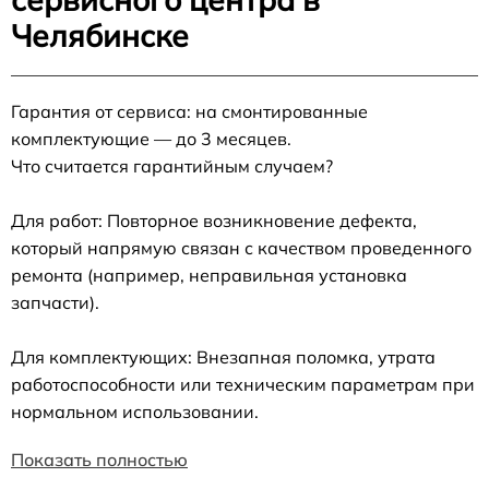
Челябинске
Гарантия от сервиса: на смонтированные
комплектующие — до 3 месяцев.
Что считается гарантийным случаем?
Для работ: Повторное возникновение дефекта,
который напрямую связан с качеством проведенного
ремонта (например, неправильная установка
запчасти).
Для комплектующих: Внезапная поломка, утрата
работоспособности или техническим параметрам при
нормальном использовании.
Показать полностью