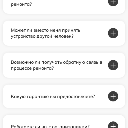
ремонта?
Может ли вместо меня принять
устройство другой человек?
Возможно ли получать обратную связь в
процессе ремонта?
Какую гарантию вы предоставляете?
Работаете ли вы с организациями?