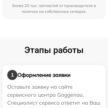
Более 20 тыс. запчастей от производителя в
наличии на собственных складах.
Этапы работы
Оформление заявки
1
Оставьте заявку на сайте
сервисного центра Gaggenau.
Специалист сервиса ответит на Ваш