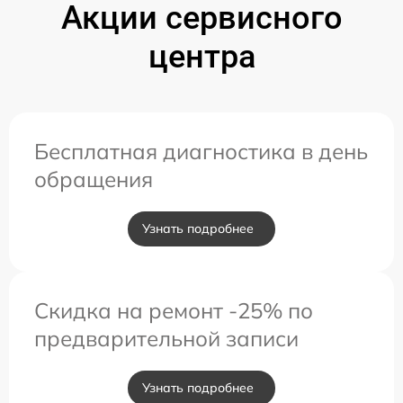
Акции сервисного
центра
Бесплатная диагностика в день
обращения
Узнать подробнее
Скидка на ремонт -25% по
предварительной записи
Узнать подробнее