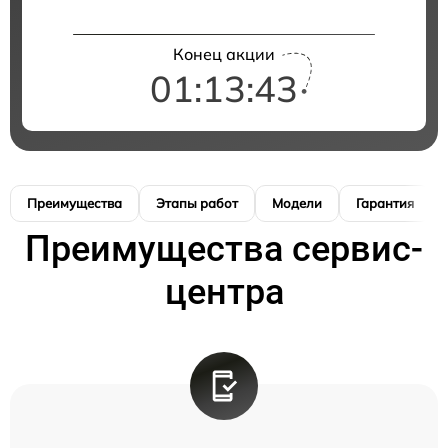
Конец акции
01:13:42
Преимущества
Этапы работ
Модели
Гарантия
Преимущества сервис-
центра