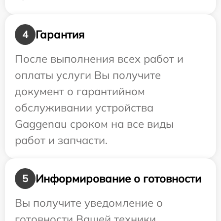
Гарантия
4
После выполнения всех работ и
оплаты услуги Вы получите
документ о гарантийном
обслуживании устройства
Gaggenau сроком на все виды
работ и запчасти.
Информирование о готовности
5
Вы получите уведомление о
готовности Вашей техники