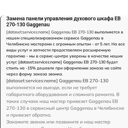
Замена панели управления духового шкафа EB
270-130 Gaggenau
[dataset:services:name] Gaggenau EB 270-130
выполняется в
нашем специализированном сервисе Gaggenau в
Челябинске мастерами с огромным опытом - от 5 лет. На все
виды услуг и запчасти предоставляем расширенную
гарантию - мы в сервис-центре уверены в качестве наших
услуг. [dataset:services:name] Gaggenau EB 270-130 будет
стоить на -15% дешевле при оформлении заказа на сайте
через форму заказа звонка.
[dataset:services:name] Gaggenau EB 270-130
выполняется на выезде, если не требует
габаритного оборудования и сложного ремонта. В
таких случаях наш мастер привезет Gaggenau EB
270-130 в сервисный центр Gaggenau в Челябинске
и привезет обратно.
Закажите звонок или позвоните и наш мастер