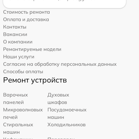
Стоимость ремонта
Оплата и доставка
Контакты
Вакансии
О компании
Ремонтируемые модели
Наши услуги
Согласие на обработку персональных данных
Способы оплаты
Ремонт устройств
Варочных
Духовых
панелей
шкафов
Микроволновых
Посудомоечных
печей
машин
Стиральных
Холодильников
машин