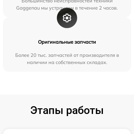
Большинство неисправностей техники
Gaggenau мы устраняем в течение 2 часов.
Оригинальные запчасти
Более 20 тыс. запчастей от производителя в
наличии на собственных складах.
Этапы работы