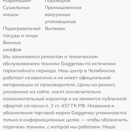
Кофемашин
Пароварок
Сушильных
Промышленных
машин
вакуумных
упаковщиков
Подогревателей
Вытяжек
посуды и пищи
Винных
шкафов
Мы занимаемся ремонтом и техническим
обслуживанием техники Gaggenau по истечении
гарантийного периода. Наш центр в Челябинске
работает независимо и не имеет официальной
авторизации от производителя. Цены на ремонт,
указанные на сайте, носят исключительно
ознакомительный характер и не являются публичной
офертой согласно п. 2 ст. 437 ГК РФ. Названия и
обозначения торговой марки Gaggenau упоминаются
только в информационных целях — чтобы обозначить
перечень техники, с которой мы работаем. Наша