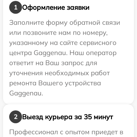
Оформление заявки
1
Заполните форму обратной связи
или позвоните нам по номеру,
указанному на сайте сервисного
центра Gaggenau. Наш оператор
ответит на Ваш запрос для
уточнения необходимых работ
ремонта Вашего устройства
Gaggenau.
Выезд курьера за 35 минут
2
Профессионал с опытом приедет в