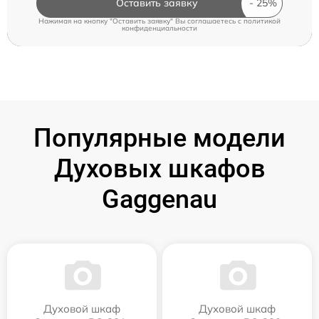
Оставить заявку
Нажимая на кнопку "Оставить заявку" Вы соглашаетесь c
политикой
конфиденциальности
Популярные модели
Духовых шкафов
Gaggenau
Духовой шкаф
Духовой шкаф