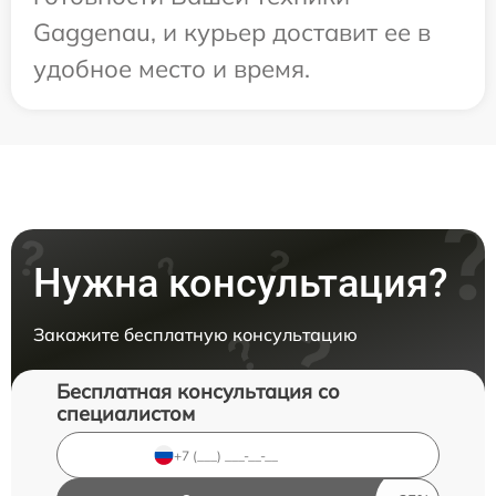
Gaggenau, и курьер доставит ее в
удобное место и время.
Нужна консультация?
Закажите бесплатную консультацию
Бесплатная консультация со
специалистом