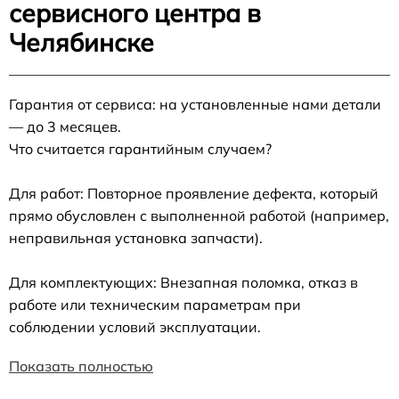
сервисного центра в
Челябинске
Гарантия от сервиса: на установленные нами детали
— до 3 месяцев.
Что считается гарантийным случаем?
Для работ: Повторное проявление дефекта, который
прямо обусловлен с выполненной работой (например,
неправильная установка запчасти).
Для комплектующих: Внезапная поломка, отказ в
работе или техническим параметрам при
соблюдении условий эксплуатации.
Показать полностью