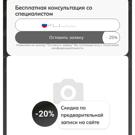
Бесплатная консультация со
специалистом
Оставить заявку
Нажимая на кнопку "Оставить заявку" Вы соглашаетесь c
политикой
конфиденциальности
Скидка по
-20%
предварительной
записи на сайте