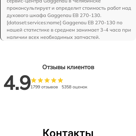
сервис-центра Gaggenau в Челябинске
проконсультирует и определит стоимость работ над
духового шкафа Gaggenau EB 270-130.
[dataset:services:name] Gaggenau EB 270-130 по
нашей статистике в среднем занимает 3-4 часа при
наличии всех необходимых запчастей.
Отзывы клиентов
4.9
1799 отзывов
5358 оценок
Контакты