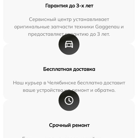
Гарантия до 3-х лет
Сервисный центр устанавливает
оригинальные запчасти техники Gaggenau и
предоставляет гарантию до 3 лет.
Бесплатная доставка
Наш курьер в Челябинске бесплатно доставит
ваше устройство на ремонт и обратно.
Срочный ремонт