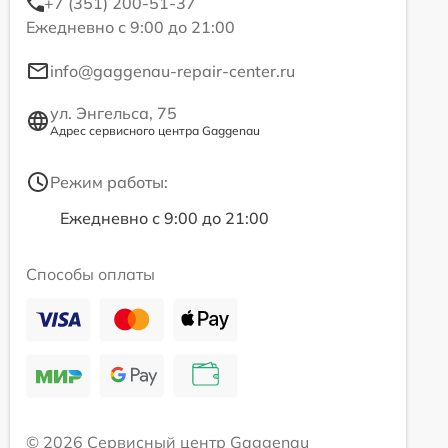
+7 (351) 200-51-37
Ежедневно с 9:00 до 21:00
info@gaggenau-repair-center.ru
ул. Энгельса, 75
Адрес сервисного центра Gaggenau
Режим работы:
Ежедневно с 9:00 до 21:00
Способы оплаты
© 2026 Сервисный центр Gaggenau