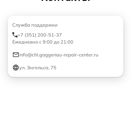
Служба поддержки
+7 (351) 200-51-37
Ежедневно с 9:00 до 21:00
info@chl.gaggenau-repair-center.ru
ул. Энгельса, 75