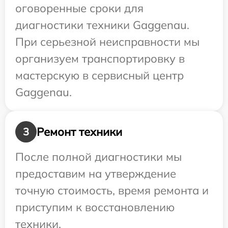
оговоренные сроки для
диагностики техники Gaggenau.
При серьезной неисправности мы
организуем транспортировку в
мастерскую в сервисный центр
Gaggenau.
Ремонт техники
3
После полной диагностики мы
предоставим на утверждение
точную стоимость, время ремонта и
приступим к восстановлению
техники.