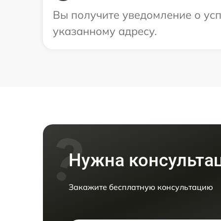
Вы получите уведомление о ус
указанному адресу.
Нужна консульта
Закажите бесплатную консультацию