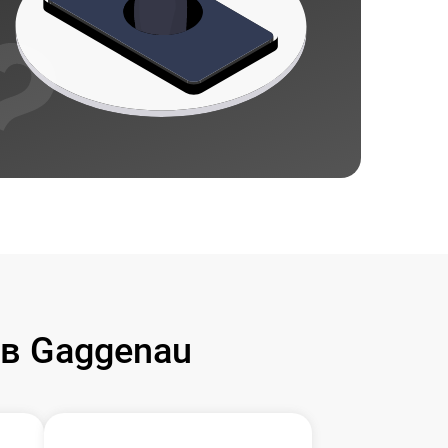
в Gaggenau