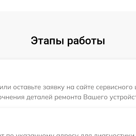
Этапы работы
или оставьте заявку на сайте сервисного
очнения деталей ремонта Вашего устройс
т по указанному адресу для диагностики