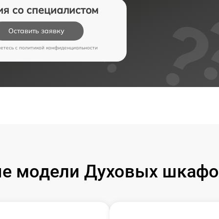
ия со специалистом
Оставить заявку
аетесь c
политикой конфиденциальности
е модели Духовых шкафо