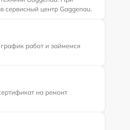
в сервисный центр Gaggenau.
 график работ и займемся
сертификат на ремонт