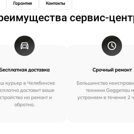
Гарантия
Контакты
реимущества сервис-цент
Бесплатная доставка
Срочный ремонт
ш курьер в Челябинске
Большинство неисправн
сплатно доставит ваше
техники Gaggenau 
стройство на ремонт и
устраняем в течение 2 
обратно.