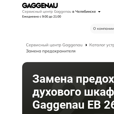
Сервисный центр Gaggenau
в Челябинске
Ежедневно с 9:00 до 21:00
О компании
Сервисный центр Gaggenau
Каталог уст
Замена предохранителя
Замена предо
духового шка
Gaggenau EB 2