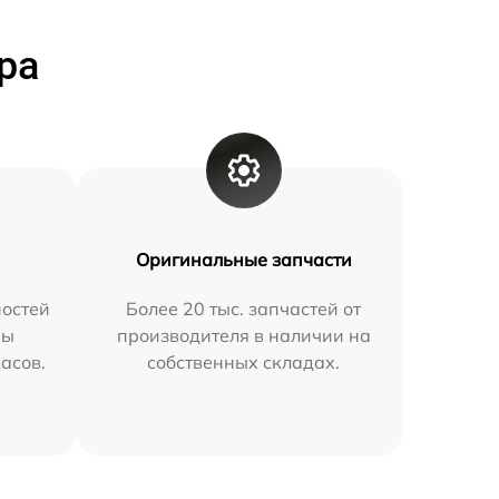
ра
Оригинальные запчасти
остей
Более 20 тыс. запчастей от
мы
производителя в наличии на
часов.
собственных складах.