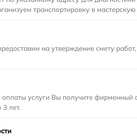
рганизуем транспортировку в мастерскую 
редоставим на утверждение смету работ,
и оплаты услуги Вы получите фирменный 
3 лет.
сти