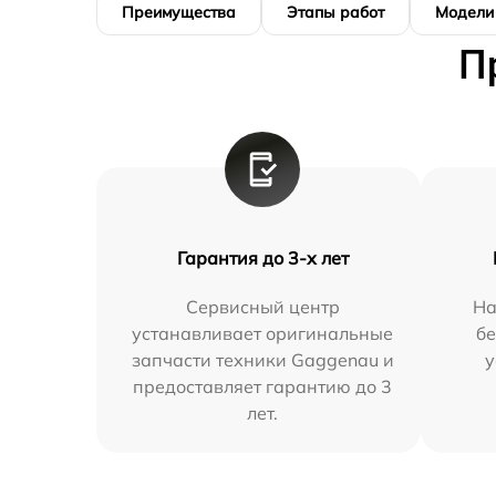
Преимущества
Этапы работ
Модели
П
Гарантия до 3-х лет
Сервисный центр
На
устанавливает оригинальные
бе
запчасти техники Gaggenau и
у
предоставляет гарантию до 3
лет.