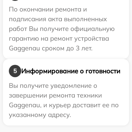
По окончании ремонта и
подписания акта выполненных
работ Вы получите официальную
гарантию на ремонт устройства
Gaggenau сроком до 3 лет.
Информирование о готовности
5
Вы получите уведомление о
завершении ремонта техники
Gaggenau, и курьер доставит ее по
указанному адресу.