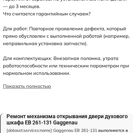
— до 3 месяцев.
Что считается гарантийным случаем?
Для работ: Повторное проявление дефекта, который
прямо обусловлен с выполненной работой (например,
неправильная установка запчасти).
Для комплектующих: Внезапная поломка, утрата
работоспособности или техническим параметрам при
нормальном использовании.
Показать полностью
Ремонт механизма открывания двери духового
шкафа EB 261-131 Gaggenau
[dataset:services:name] Gaggenau EB 261-131
выполняется в