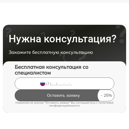
Нужна консультация?
Закажите бесплатную консультацию
Бесплатная консультация со
специалистом
Оставить заявку
Нажимая на кнопку "Оставить заявку" Вы соглашаетесь c
политикой
конфиденциальности