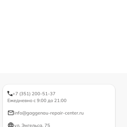
+7 (351) 200-51-37
Ежедневно с 9:00 до 21:00
info@gaggenau-repair-center.ru
ул. Энгельса, 75