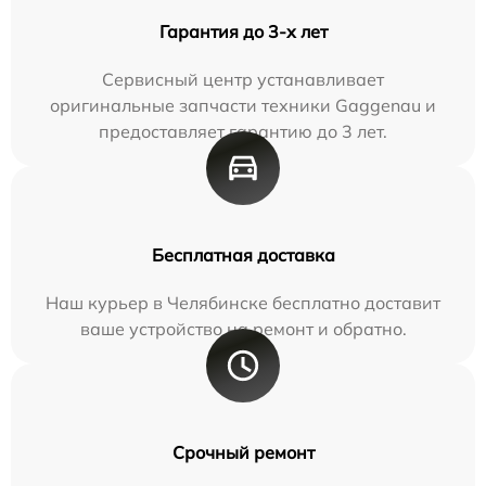
Гарантия до 3-х лет
Сервисный центр устанавливает
оригинальные запчасти техники Gaggenau и
предоставляет гарантию до 3 лет.
Бесплатная доставка
Наш курьер в Челябинске бесплатно доставит
ваше устройство на ремонт и обратно.
Срочный ремонт