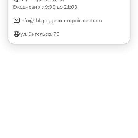
Ежедневно с 9:00 до 21:00
info@chl.gaggenau-repair-center.ru
ул. Энгельса, 75