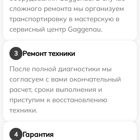
сложного ремонта мы организуем
транспортировку в мастерскую в
сервисный центр Gaggenau.
Ремонт техники
3
После полной диагностики мы
согласуем с вами окончательный
расчет, сроки выполнения и
приступим к восстановлению
техники.
Гарантия
4