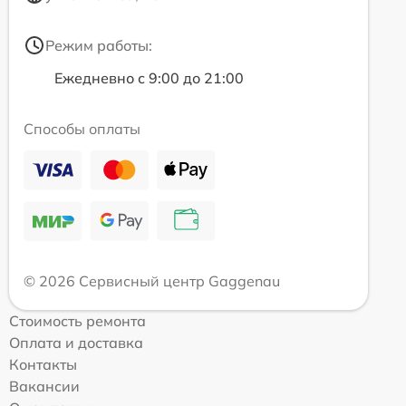
Режим работы:
Ежедневно с 9:00 до 21:00
Способы оплаты
© 2026 Сервисный центр Gaggenau
Стоимость ремонта
Оплата и доставка
Контакты
Вакансии