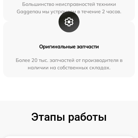
Большинство неисправностей техники
Gaggenau мы устраняем в течение 2 часов.
Оригинальные запчасти
Более 20 тыс. запчастей от производителя в
наличии на собственных складах.
Этапы работы