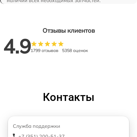
наличии всех необходимых запчастей.
Отзывы клиентов
4.9
1799 отзывов
5358 оценок
Контакты
Служба поддержки
+7 (351) 200-51-37