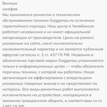
Винных
шкафов
Мы занимаемся ремонтом и техническим
обслуживанием техники Gaggenau по истечении
гарантийного периода. Наш центр в Челябинске
работает независимо и не имеет официальной
авторизации от производителя. Цены на ремонт,
указанные на сайте, носят исключительно
ознакомительный характер и не являются публичной
офертой согласно п. 2 ст. 437 ГК РФ. Названия и
обозначения торговой марки Gaggenau упоминаются
только в информационных целях — чтобы обозначить
перечень техники, с которой мы работаем. Наша
организация не аффилирована с владельцами
указанных товарных знаков и не представляет их
интересы. Все виды ремонтных работ выполняются
исключительно на устройствах, находящихся в
законном гражданском обороте, в соответствии со ст.
1487 ГК РФ.