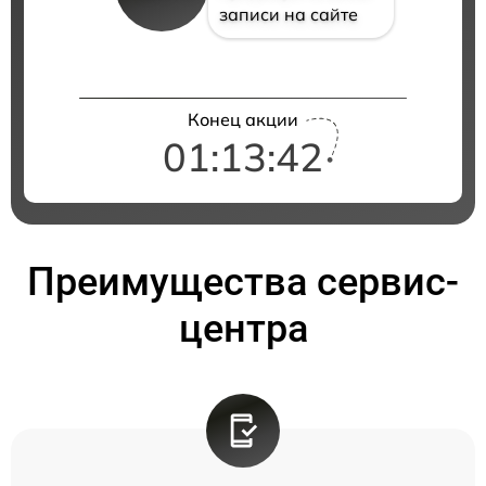
записи на сайте
Конец акции
01:13:41
Преимущества сервис-
центра