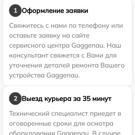
Оформление заявки
1
Свяжитесь с нами по телефону или
оставьте заявку на сайте
сервисного центра Gaggenau. Наш
консультант свяжется с Вами для
уточнения деталей ремонта Вашего
устройства Gaggenau.
Выезд курьера за 35 минут
2
Технический специалист приедет в
оговоренные сроки для осмотра
оборудования Gaggenau. В случае