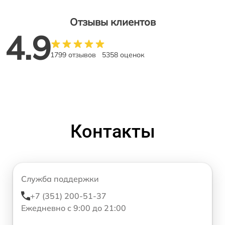
Отзывы клиентов
4.9
1799 отзывов
5358 оценок
Контакты
Служба поддержки
+7 (351) 200-51-37
Ежедневно с 9:00 до 21:00