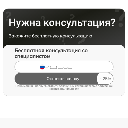
Нужна консультация?
Закажите бесплатную консультацию
Бесплатная консультация со
специалистом
Оставить заявку
Нажимая на кнопку "Оставить заявку" Вы соглашаетесь c
политикой
конфиденциальности