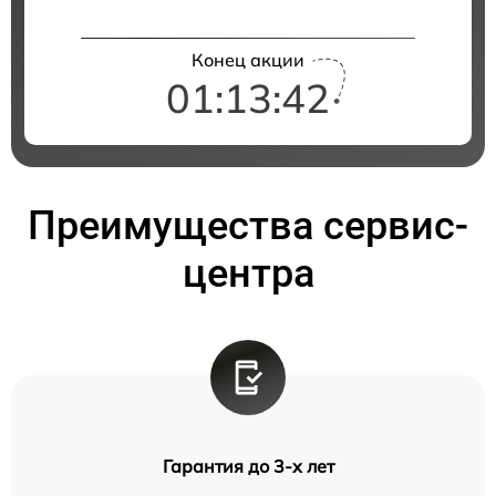
Конец акции
01:13:41
Преимущества сервис-
центра
Гарантия до 3-х лет