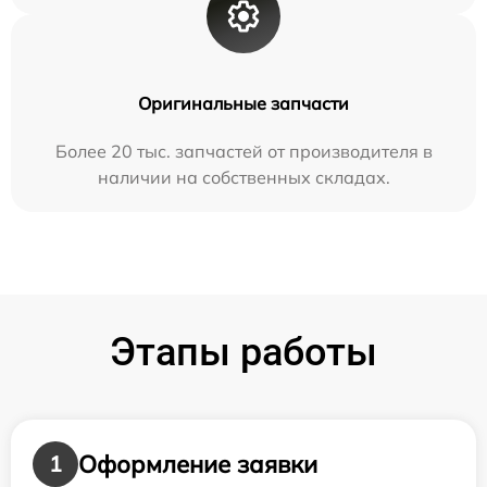
Оригинальные запчасти
Более 20 тыс. запчастей от производителя в
наличии на собственных складах.
Этапы работы
Оформление заявки
1