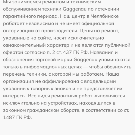
Мы занимаемся ремонтом и техническим
обслуживанием техники Gaggenau по истечении
гарантийного периода. Наш центр в Челябинске
работает независимо и не имеет официальной
авторизации от производителя. Цены на ремонт,
указанные на сайте, носят исключительно
ознакомительный характер и не являются публичной
офертой согласно п. 2 ст. 437 ГК РФ. Названия и
обозначения торговой марки Gaggenau упоминаются
только в информационных целях — чтобы обозначить
перечень техники, с которой мы работаем. Наша
организация не аффилирована с владельцами
указанных товарных знаков и не представляет их
интересы. Все виды ремонтных работ выполняются
исключительно на устройствах, находящихся в
законном гражданском обороте, в соответствии со ст.
1487 ГК РФ.