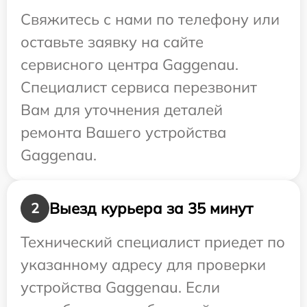
Свяжитесь с нами по телефону или
оставьте заявку на сайте
сервисного центра Gaggenau.
Специалист сервиса перезвонит
Вам для уточнения деталей
ремонта Вашего устройства
Gaggenau.
Выезд курьера за 35 минут
2
Технический специалист приедет по
указанному адресу для проверки
устройства Gaggenau. Если