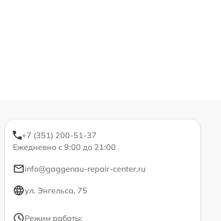
+7 (351) 200-51-37
Ежедневно с 9:00 до 21:00
info@gaggenau-repair-center.ru
ул. Энгельса, 75
Режим работы: