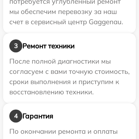
потребуется углубленный ремонт
мы обеспечим перевозку за наш
счет в сервисный центр Gaggenau.
Ремонт техники
3
После полной диагностики мы
согласуем с вами точную стоимость,
сроки выполнения и приступим к
восстановлению техники.
Гарантия
4
По окончании ремонта и оплаты