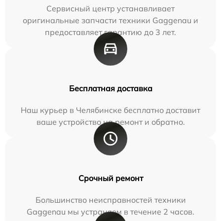
Сервисный центр устанавливает
оригинальные запчасти техники Gaggenau и
предоставляет гарантию до 3 лет.
Бесплатная доставка
Наш курьер в Челябинске бесплатно доставит
ваше устройство на ремонт и обратно.
Срочный ремонт
Большинство неисправностей техники
Gaggenau мы устраняем в течение 2 часов.