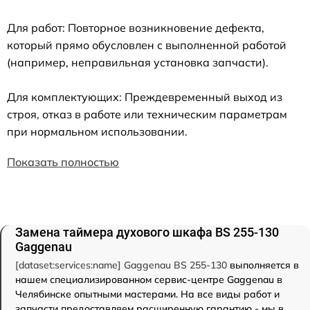
Для работ: Повторное возникновение дефекта,
который прямо обусловлен с выполненной работой
(например, неправильная установка запчасти).
Для комплектующих: Преждевременный выход из
строя, отказ в работе или техническим параметрам
при нормальном использовании.
Показать полностью
Замена таймера духового шкафа BS 255-130
Gaggenau
[dataset:services:name] Gaggenau BS 255-130
выполняется в
нашем специализированном сервис-центре Gaggenau в
Челябинске опытными мастерами. На все виды работ и
запчасти предоставляем расширенную гарантию - мы в