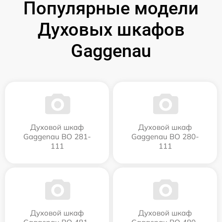
Популярные модели
Духовых шкафов
Gaggenau
Духовой шкаф
Духовой шкаф
Gaggenau BO 281-
Gaggenau BO 280-
111
111
Духовой шкаф
Духовой шкаф