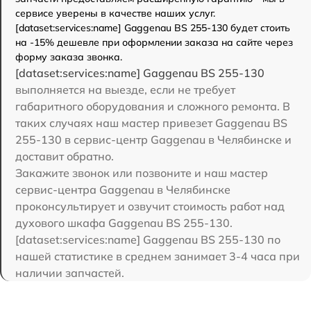
сервисе уверены в качестве наших услуг.
[dataset:services:name] Gaggenau BS 255-130 будет стоить
на -15% дешевле при оформлении заказа на сайте через
форму заказа звонка.
[dataset:services:name] Gaggenau BS 255-130
выполняется на выезде, если не требует
габаритного оборудования и сложного ремонта. В
таких случаях наш мастер привезет Gaggenau BS
255-130 в сервис-центр Gaggenau в Челябинске и
доставит обратно.
Закажите звонок или позвоните и наш мастер
сервис-центра Gaggenau в Челябинске
проконсультирует и озвучит стоимость работ над
духового шкафа Gaggenau BS 255-130.
[dataset:services:name] Gaggenau BS 255-130 по
нашей статистике в среднем занимает 3-4 часа при
наличии запчастей.