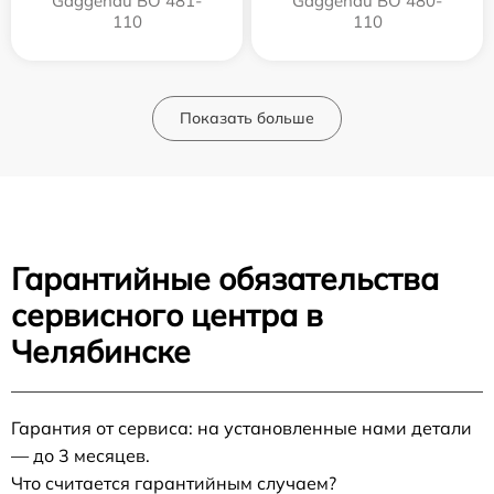
Gaggenau BO 481-
Gaggenau BO 480-
110
110
Показать больше
Гарантийные обязательства
сервисного центра в
Челябинске
Гарантия от сервиса: на установленные нами детали
— до 3 месяцев.
Что считается гарантийным случаем?