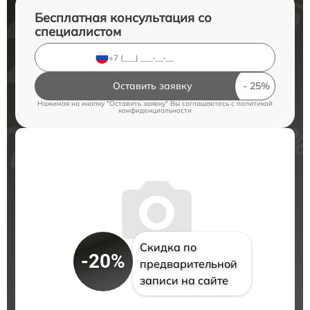
Бесплатная консультация со
специалистом
Оставить заявку
Нажимая на кнопку "Оставить заявку" Вы соглашаетесь c
политикой
конфиденциальности
Скидка по
-20%
предварительной
записи на сайте