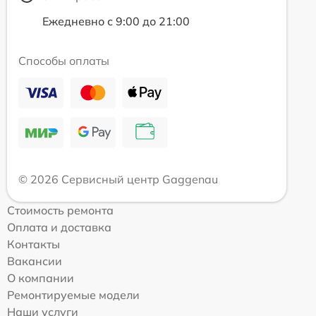
Ежедневно с 9:00 до 21:00
Способы оплаты
© 2026 Сервисный центр Gaggenau
Стоимость ремонта
Оплата и доставка
Контакты
Вакансии
О компании
Ремонтируемые модели
Наши услуги