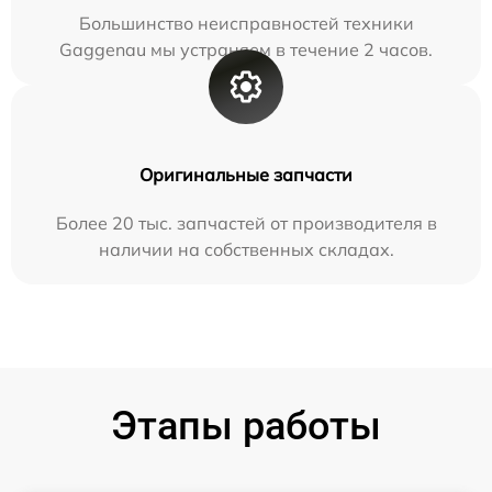
Большинство неисправностей техники
Gaggenau мы устраняем в течение 2 часов.
Оригинальные запчасти
Более 20 тыс. запчастей от производителя в
наличии на собственных складах.
Этапы работы