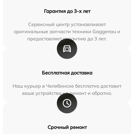
Гарантия до 3-х лет
Сервисный центр устанавливает
оригинальные запчасти техники Gaggenau и
предоставляет гарантию до 3 лет.
Бесплатная доставка
Наш курьер в Челябинске бесплатно доставит
ваше устройство на ремонт и обратно.
Срочный ремонт