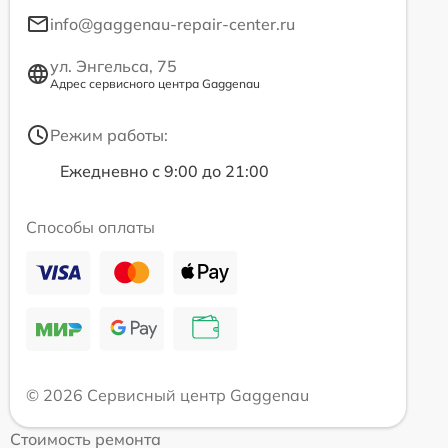
info@gaggenau-repair-center.ru
ул. Энгельса, 75
Адрес сервисного центра Gaggenau
Режим работы:
Ежедневно с 9:00 до 21:00
Способы оплаты
© 2026 Сервисный центр Gaggenau
Стоимость ремонта