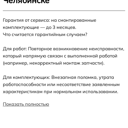
Челябинске
Гарантия от сервиса: на смонтированные
комплектующие — до 3 месяцев.
Что считается гарантийным случаем?
Для работ: Повторное возникновение неисправности,
который напрямую связан с выполненной работой
(например, некорректный монтаж запчасти).
Для комплектующих: Внезапная поломка, утрата
работоспособности или несоответствие заявленным
характеристикам при нормальном использовании.
Показать полностью