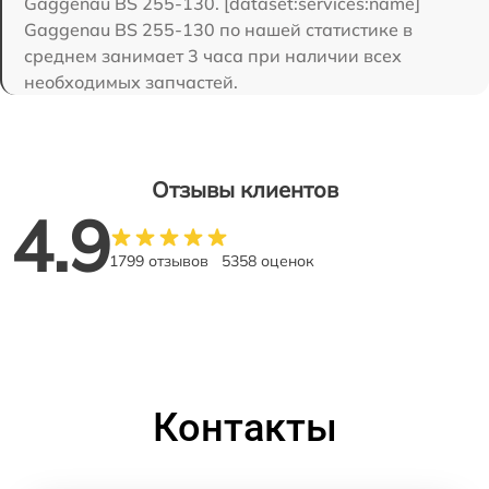
Gaggenau BS 255-130. [dataset:services:name]
Gaggenau BS 255-130 по нашей статистике в
среднем занимает 3 часа при наличии всех
необходимых запчастей.
Отзывы клиентов
4.9
1799 отзывов
5358 оценок
Контакты