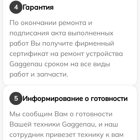
Гарантия
4
По окончании ремонта и
подписания акта выполненных
работ Вы получите фирменный
сертификат на ремонт устройства
Gaggenau сроком на все виды
работ и запчасти.
Информирование о готовности
5
Мы сообщим Вам о готовности
Вашей техники Gaggenau, и наш
сотрудник привезет технику к вам