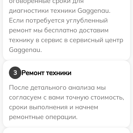
оговоренные сроки для
диагностики техники Gaggenau.
Если потребуется углубленный
ремонт мы бесплатно доставим
технику в сервис в сервисный центр
Gaggenau.
Ремонт техники
3
После детального анализа мы
согласуем с вами точную стоимость,
сроки выполнения и начнем
ремонтные операции.