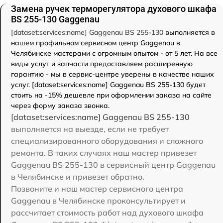
Замена ручек терморегулятора духового шкафа
BS 255-130 Gaggenau
[dataset:services:name] Gaggenau BS 255-130
выполняется в
нашем профильном сервисном центр Gaggenau в
Челябинске мастерами с огромным опытом - от 5 лет. На все
виды услуг и запчасти предоставляем расширенную
гарантию - мы в сервис-центре уверены в качестве наших
услуг. [dataset:services:name] Gaggenau BS 255-130 будет
стоить на -15% дешевле при оформлении заказа на сайте
через форму заказа звонка.
[dataset:services:name] Gaggenau BS 255-130
выполняется на выезде, если не требует
специализированного оборудования и сложного
ремонта. В таких случаях наш мастер привезет
Gaggenau BS 255-130 в сервисный центр Gaggenau
в Челябинске и привезет обратно.
Позвоните и наш мастер сервисного центра
Gaggenau в Челябинске проконсультирует и
рассчитает стоимость работ над духового шкафа