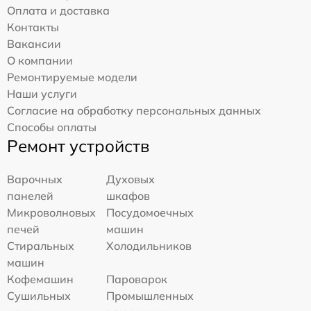
Оплата и доставка
Контакты
Вакансии
О компании
Ремонтируемые модели
Наши услуги
Согласие на обработку персональных данных
Способы оплаты
Ремонт устройств
Варочных
Духовых
панелей
шкафов
Микроволновых
Посудомоечных
печей
машин
Стиральных
Холодильников
машин
Кофемашин
Пароварок
Сушильных
Промышленных