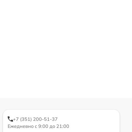
+7 (351) 200-51-37
Ежедневно с 9:00 до 21:00