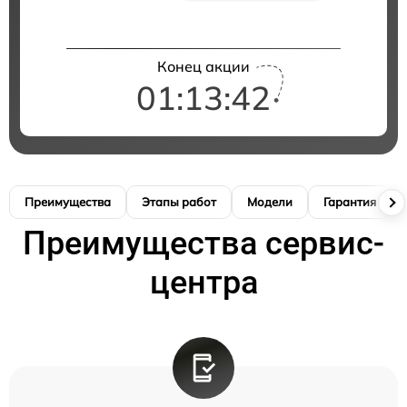
Конец акции
01:13:41
Преимущества
Этапы работ
Модели
Гарантия
Преимущества сервис-
центра