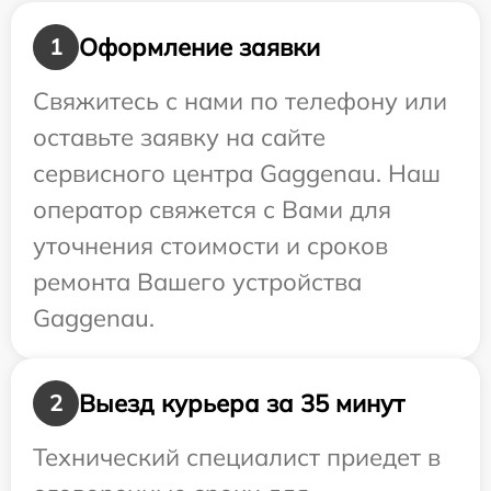
Оформление заявки
1
Свяжитесь с нами по телефону или
оставьте заявку на сайте
сервисного центра Gaggenau. Наш
оператор свяжется с Вами для
уточнения стоимости и сроков
ремонта Вашего устройства
Gaggenau.
Выезд курьера за 35 минут
2
Технический специалист приедет в