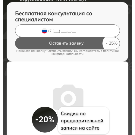
Бесплатная консультация со
специалистом
Оставить заявку
Нажимая на кнопку "Оставить заявку" Вы соглашаетесь c
политикой
конфиденциальности
Скидка по
-20%
предварительной
записи на сайте