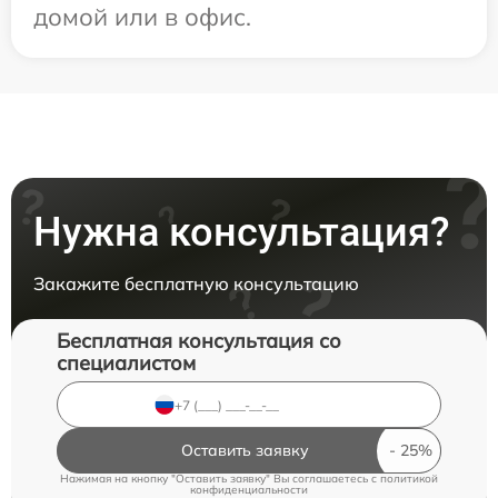
домой или в офис.
Нужна консультация?
Закажите бесплатную консультацию
Бесплатная консультация со
специалистом
Оставить заявку
Нажимая на кнопку "Оставить заявку" Вы соглашаетесь c
политикой
конфиденциальности