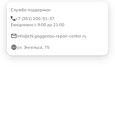
Служба поддержки
+7 (351) 200-51-37
Ежедневно с 9:00 до 21:00
info@chl.gaggenau-repair-center.ru
ул. Энгельса, 75