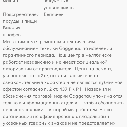
машин
вакуумных
упаковщиков
Подогревателей
Вытяжек
посуды и пищи
Винных
шкафов
Мы занимаемся ремонтом и техническим
обслуживанием техники Gaggenau по истечении
гарантийного периода. Наш центр в Челябинске
работает независимо и не имеет официальной
авторизации от производителя. Цены на ремонт,
указанные на сайте, носят исключительно
ознакомительный характер и не являются публичной
офертой согласно п. 2 ст. 437 ГК РФ. Названия и
обозначения торговой марки Gaggenau упоминаются
только в информационных целях — чтобы обозначить
перечень техники, с которой мы работаем. Наша
организация не аффилирована с владельцами
указанных товарных знаков и не представляет их