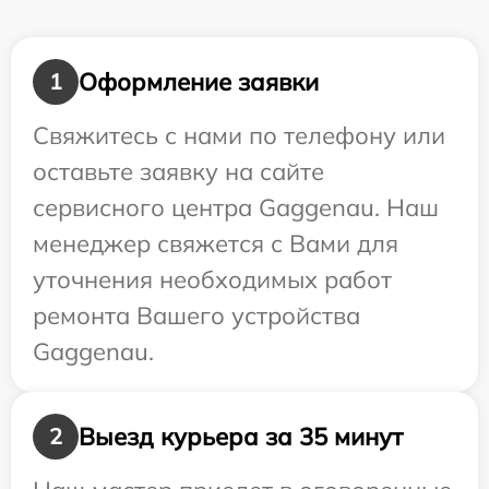
Оформление заявки
1
Свяжитесь с нами по телефону или
оставьте заявку на сайте
сервисного центра Gaggenau. Наш
менеджер свяжется с Вами для
уточнения необходимых работ
ремонта Вашего устройства
Gaggenau.
Выезд курьера за 35 минут
2