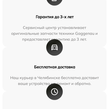
Гарантия до 3-х лет
Сервисный центр устанавливает
оригинальные запчасти техники Gaggenau и
предоставляет гарантию до 3 лет.
Бесплатная доставка
Наш курьер в Челябинске бесплатно доставит
ваше устройство на ремонт и обратно.