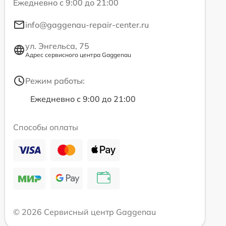
Ежедневно с 9:00 до 21:00
info@gaggenau-repair-center.ru
ул. Энгельса, 75
Адрес сервисного центра Gaggenau
Режим работы:
Ежедневно с 9:00 до 21:00
Способы оплаты
© 2026 Сервисный центр Gaggenau