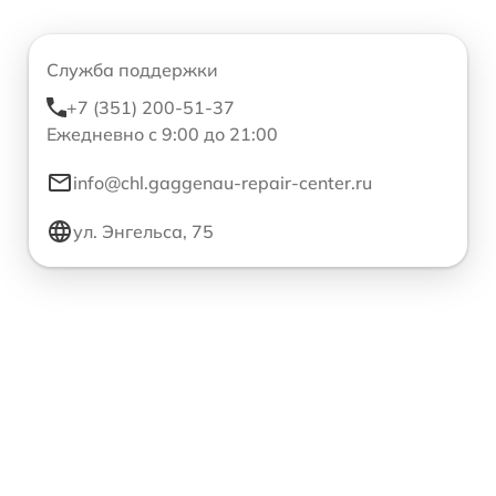
Служба поддержки
+7 (351) 200-51-37
Ежедневно с 9:00 до 21:00
info@chl.gaggenau-repair-center.ru
ул. Энгельса, 75