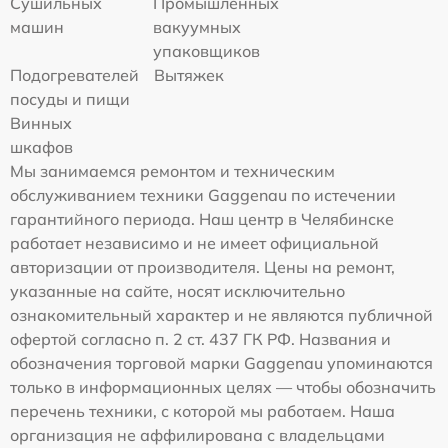
Сушильных
Промышленных
машин
вакуумных
упаковщиков
Подогревателей
Вытяжек
посуды и пищи
Винных
шкафов
Мы занимаемся ремонтом и техническим
обслуживанием техники Gaggenau по истечении
гарантийного периода. Наш центр в Челябинске
работает независимо и не имеет официальной
авторизации от производителя. Цены на ремонт,
указанные на сайте, носят исключительно
ознакомительный характер и не являются публичной
офертой согласно п. 2 ст. 437 ГК РФ. Названия и
обозначения торговой марки Gaggenau упоминаются
только в информационных целях — чтобы обозначить
перечень техники, с которой мы работаем. Наша
организация не аффилирована с владельцами