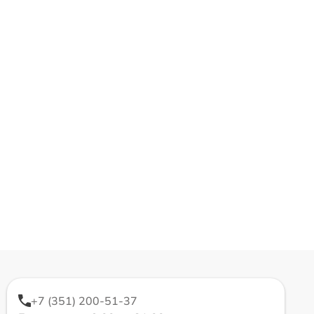
+7 (351) 200-51-37