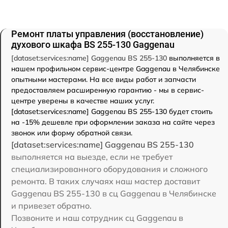
Ремонт платы управления (восстановление)
духового шкафа BS 255-130 Gaggenau
[dataset:services:name] Gaggenau BS 255-130
выполняется в
нашем профильном сервис-центре Gaggenau в Челябинске
опытными мастерами. На все виды работ и запчасти
предоставляем расширенную гарантию - мы в сервис-
центре уверены в качестве наших услуг.
[dataset:services:name] Gaggenau BS 255-130 будет стоить
на -15% дешевле при оформлении заказа на сайте через
звонок или форму обратной связи.
[dataset:services:name] Gaggenau BS 255-130
выполняется на выезде, если не требует
специализированного оборудования и сложного
ремонта. В таких случаях наш мастер доставит
Gaggenau BS 255-130 в сц Gaggenau в Челябинске
и привезет обратно.
Позвоните и наш сотрудник сц Gaggenau в