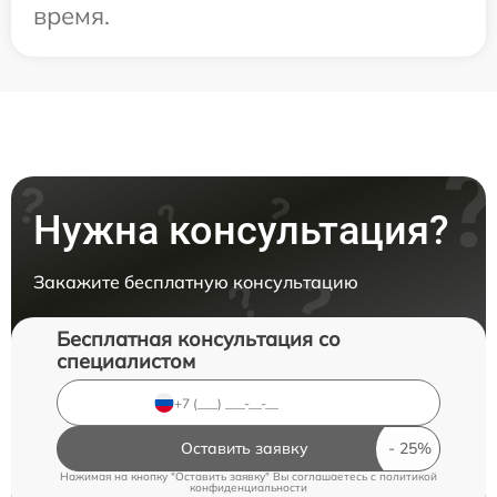
время.
Нужна консультация?
Закажите бесплатную консультацию
Бесплатная консультация со
специалистом
Оставить заявку
Нажимая на кнопку "Оставить заявку" Вы соглашаетесь c
политикой
конфиденциальности