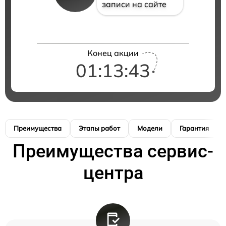
записи на сайте
Конец акции
01:13:42
Преимущества
Этапы работ
Модели
Гарантия
Преимущества сервис-
центра