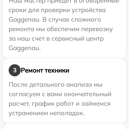
Наш мастер приедет в оговоренные
сроки для проверки устройства
Gaggenau. В случае сложного
ремонта мы обеспечим перевозку
за наш счет в сервисный центр
Gaggenau.
Ремонт техники
3
После детального анализа мы
согласуем с вами окончательный
расчет, график работ и займемся
устранением неполадок.