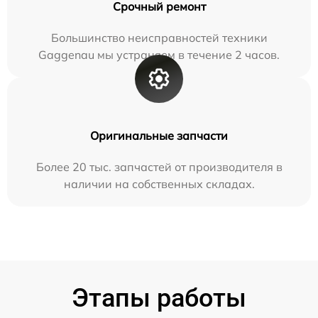
Срочный ремонт
Большинство неисправностей техники
Gaggenau мы устраняем в течение 2 часов.
Оригинальные запчасти
Более 20 тыс. запчастей от производителя в
наличии на собственных складах.
Этапы работы