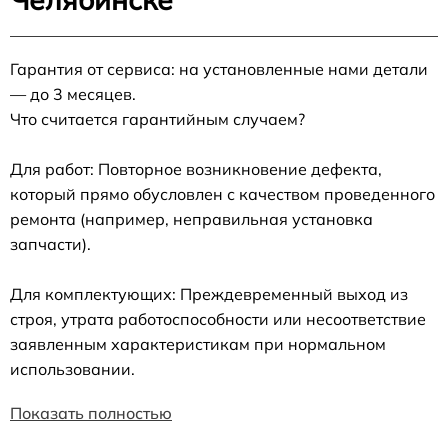
Гарантия от сервиса: на установленные нами детали
— до 3 месяцев.
Что считается гарантийным случаем?
Для работ: Повторное возникновение дефекта,
который прямо обусловлен с качеством проведенного
ремонта (например, неправильная установка
запчасти).
Для комплектующих: Преждевременный выход из
строя, утрата работоспособности или несоответствие
заявленным характеристикам при нормальном
использовании.
Показать полностью