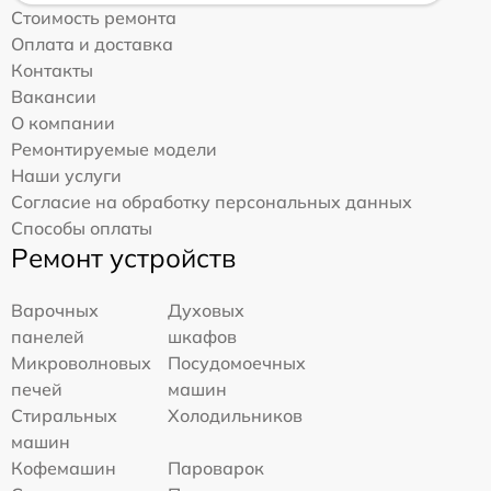
Стоимость ремонта
Оплата и доставка
Контакты
Вакансии
О компании
Ремонтируемые модели
Наши услуги
Согласие на обработку персональных данных
Способы оплаты
Ремонт устройств
Варочных
Духовых
панелей
шкафов
Микроволновых
Посудомоечных
печей
машин
Стиральных
Холодильников
машин
Кофемашин
Пароварок