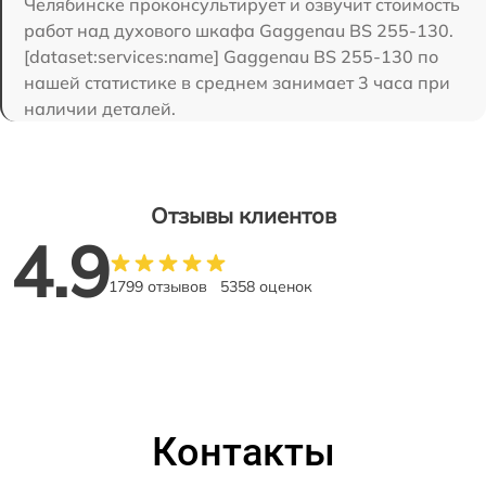
Челябинске проконсультирует и озвучит стоимость
работ над духового шкафа Gaggenau BS 255-130.
[dataset:services:name] Gaggenau BS 255-130 по
нашей статистике в среднем занимает 3 часа при
наличии деталей.
Отзывы клиентов
4.9
1799 отзывов
5358 оценок
Контакты