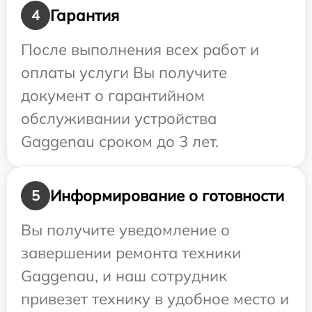
Гарантия
4
После выполнения всех работ и
оплаты услуги Вы получите
документ о гарантийном
обслуживании устройства
Gaggenau сроком до 3 лет.
Информирование о готовности
5
Вы получите уведомление о
завершении ремонта техники
Gaggenau, и наш сотрудник
привезет технику в удобное место и