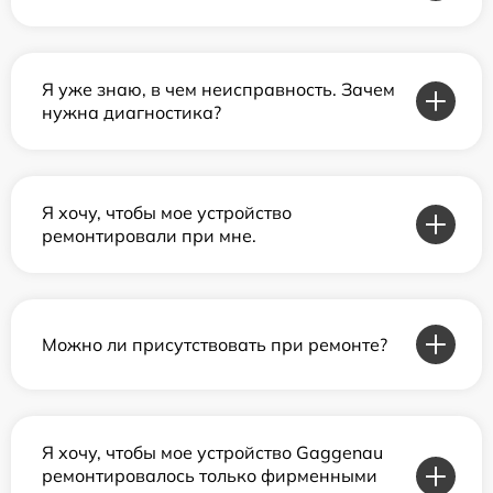
Я уже знаю, в чем неисправность. Зачем
нужна диагностика?
Я хочу, чтобы мое устройство
ремонтировали при мне.
Можно ли присутствовать при ремонте?
Я хочу, чтобы мое устройство Gaggenau
ремонтировалось только фирменными