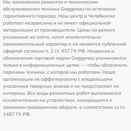
Мы занимаемся ремонтом и техническим
обслуживанием техники Gaggenau по истечении
гарантийного периода. Наш центр в Челябинске
работает независимо и не имеет официальной
авторизации от производителя. Цены на ремонт,
указанные на сайте, носят исключительно
ознакомительный характер и не являются публичной
офертой согласно п. 2 ст. 437 ГК РФ. Названия и
обозначения торговой марки Gaggenau упоминаются
только в информационных целях — чтобы обозначить
перечень техники, с которой мы работаем. Наша
организация не аффилирована с владельцами
указанных товарных знаков и не представляет их
интересы. Все виды ремонтных работ выполняются
исключительно на устройствах, находящихся в
законном гражданском обороте, в соответствии со ст.
1487 ГК РФ.