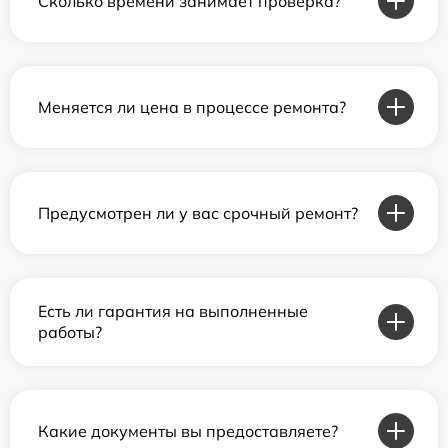
Сколько времени занимает проверка?
Меняется ли цена в процессе ремонта?
Предусмотрен ли у вас срочный ремонт?
Есть ли гарантия на выполненные
работы?
Какие документы вы предоставляете?