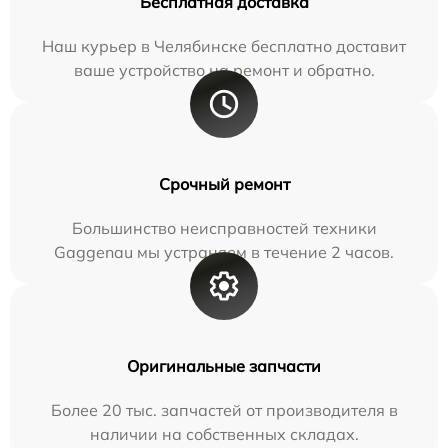
Бесплатная доставка
Наш курьер в Челябинске бесплатно доставит
ваше устройство на ремонт и обратно.
Срочный ремонт
Большинство неисправностей техники
Gaggenau мы устраняем в течение 2 часов.
Оригинальные запчасти
Более 20 тыс. запчастей от производителя в
наличии на собственных складах.