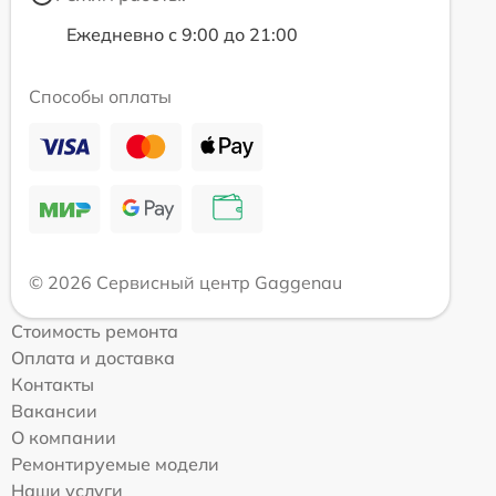
Ежедневно с 9:00 до 21:00
Способы оплаты
© 2026 Сервисный центр Gaggenau
Стоимость ремонта
Оплата и доставка
Контакты
Вакансии
О компании
Ремонтируемые модели
Наши услуги