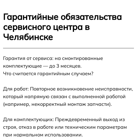
Гарантийные обязательства
сервисного центра в
Челябинске
Гарантия от сервиса: на смонтированные
комплектующие — до 3 месяцев.
Что считается гарантийным случаем?
Для работ: Повторное возникновение неисправности,
который напрямую связан с выполненной работой
(например, некорректный монтаж запчасти).
Для комплектующих: Преждевременный выход из
строя, отказ в работе или техническим параметрам
при нормальном использовании.