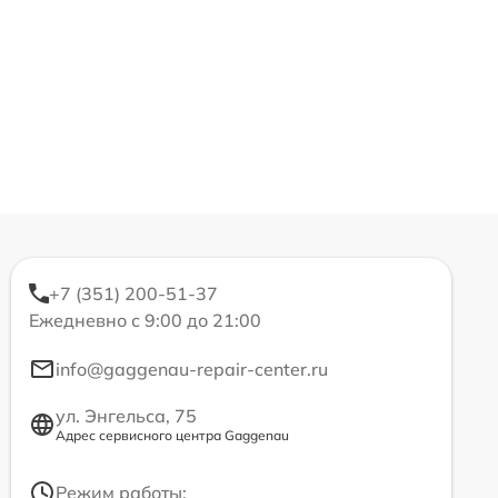
+7 (351) 200-51-37
Ежедневно с 9:00 до 21:00
info@gaggenau-repair-center.ru
ул. Энгельса, 75
Адрес сервисного центра Gaggenau
Режим работы: