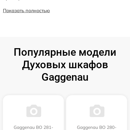
Показать полностью
Популярные модели
Духовых шкафов
Gaggenau
Gaggenau BO 281-
Gaggenau BO 280-