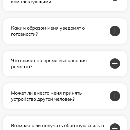
комплектующими.
Каким образом меня уведомят о
готовности?
Что влияет на время выполнения
ремонта?
Может ли вместо меня принять
устройство другой человек?
Возможно ли получать обратную связь в