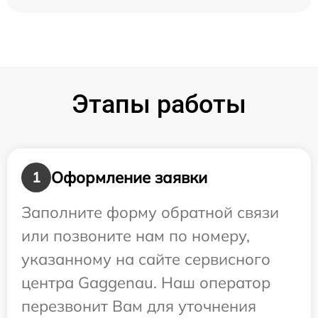
Этапы работы
Оформление заявки
1
Заполните форму обратной связи
или позвоните нам по номеру,
указанному на сайте сервисного
центра Gaggenau. Наш оператор
перезвонит Вам для уточнения