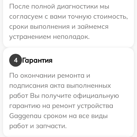
После полной диагностики мы
согласуем с вами точную стоимость,
сроки выполнения и займемся
устранением неполадок.
Гарантия
4
По окончании ремонта и
подписания акта выполненных
работ Вы получите официальную
гарантию на ремонт устройства
Gaggenau сроком на все виды
работ и запчасти.