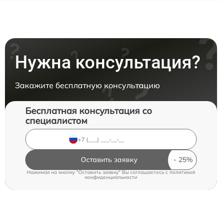
Нужна консультация?
Закажите бесплатную консультацию
Бесплатная консультация со
специалистом
Оставить заявку
Нажимая на кнопку "Оставить заявку" Вы соглашаетесь c
политикой
конфиденциальности