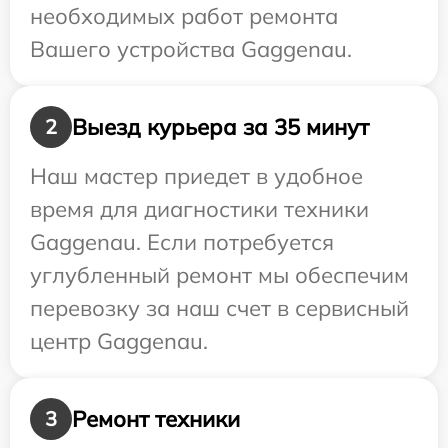
необходимых работ ремонта
Вашего устройства Gaggenau.
Выезд курьера за 35 минут
2
Наш мастер приедет в удобное
время для диагностики техники
Gaggenau. Если потребуется
углубленный ремонт мы обеспечим
перевозку за наш счет в сервисный
центр Gaggenau.
Ремонт техники
3