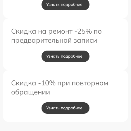
Узнать подробнее
Скидка на ремонт -25% по
предварительной записи
Узнать подробнее
Скидка -10% при повторном
обращении
Узнать подробнее