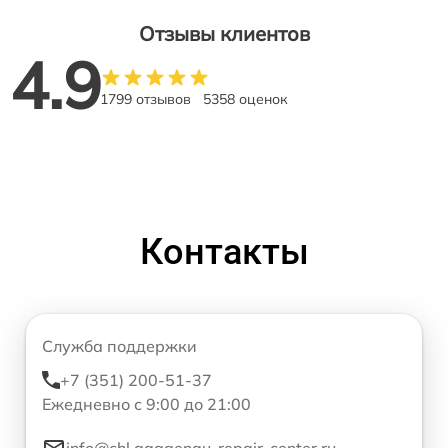
Отзывы клиентов
4.9
1799 отзывов
5358 оценок
Контакты
Служба поддержки
+7 (351) 200-51-37
Ежедневно с 9:00 до 21:00