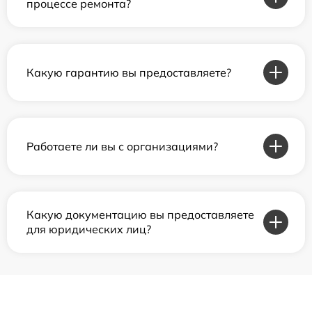
процессе ремонта?
Какую гарантию вы предоставляете?
Работаете ли вы с организациями?
Какую документацию вы предоставляете
для юридических лиц?