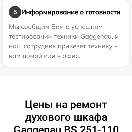
Информирование о готовности
5
Мы сообщим Вам о успешном
тестировании техники Gaggenau, и
наш сотрудник привезет технику к
вам домой или в офис.
Цены на ремонт
духового шкафа
Gaggenau BS 251-110