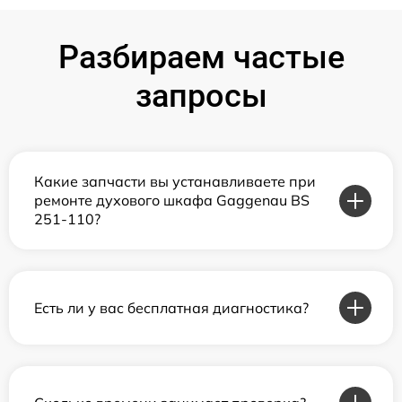
Разбираем частые
запросы
Какие запчасти вы устанавливаете при
ремонте духового шкафа Gaggenau BS
251-110?
Есть ли у вас бесплатная диагностика?