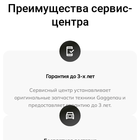
Преимущества сервис-
центра
Гарантия до 3-х лет
Сервисный центр устанавливает
оригинальные запчасти техники Gaggenau и
предоставляет гарантию до 3 лет.