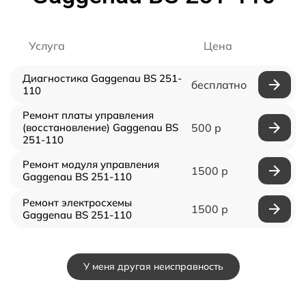
Услуга
Цена
Диагностика Gaggenau BS 251-
бесплатно
110
Ремонт платы управления
(восстановление) Gaggenau BS
500 р
251-110
Ремонт модуля управления
1500 р
Gaggenau BS 251-110
Ремонт электросхемы
1500 р
Gaggenau BS 251-110
У меня другая неисправность